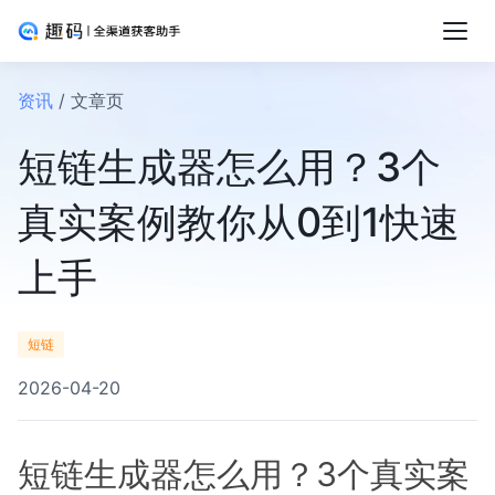
资讯
/ 文章页
短链生成器怎么用？3个
真实案例教你从0到1快速
上手
短链
2026-04-20
短链生成器怎么用？3个真实案