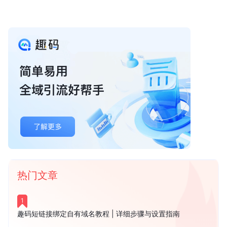
热门文章
1
趣码短链接绑定自有域名教程 | 详细步骤与设置指南