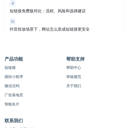
9
短链接免费版对比：流程、风险和选择建议
10
抖音投放场景下，网址怎么形成短链接更安全
产品功能
帮助支持
短链接
帮助中心
跳转小程序
审核规范
微信活码
关于我们
广告落地页
智能名片
联系我们