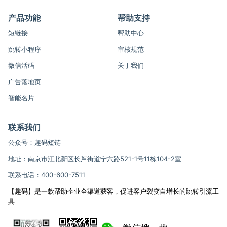
产品功能
帮助支持
短链接
帮助中心
跳转小程序
审核规范
微信活码
关于我们
广告落地页
智能名片
联系我们
公众号：趣码短链
地址：南京市江北新区长芦街道宁六路521-1号11栋104-2室
联系电话：400-600-7511
【趣码】是一款帮助企业全渠道获客，促进客户裂变自增长的跳转引流工
具