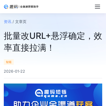
资讯
/ 文章页
批量改URL+悬浮确定，效
率直接拉满！
短链
2026-01-22