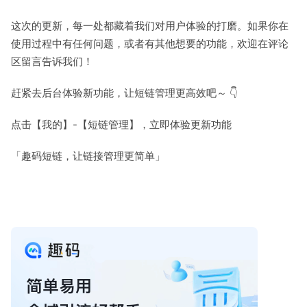
这次的更新，每一处都藏着我们对用户体验的打磨。如果你在
使用过程中有任何问题，或者有其他想要的功能，欢迎在评论
区留言告诉我们！
赶紧去后台体验新功能，让短链管理更高效吧～ 👇
点击【我的】-【短链管理】，立即体验更新功能
「
趣码短链，让链接管理更简单
」