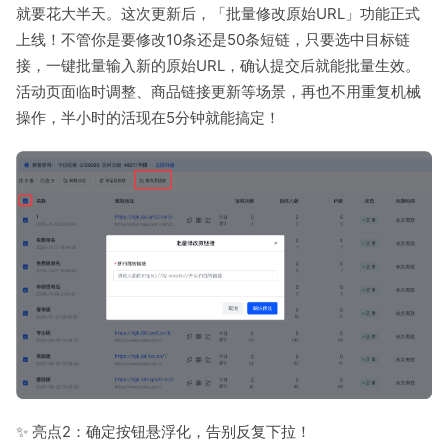
就要花大半天。这次更新后，「批量修改原始URL」功能正式
上线！不管你是要修改10条还是50条短链，只要选中目标链
接，一键批量输入新的原始URL，确认提交后就能批量生效。
活动页面临时调整、商品链接更新等场景，再也不用重复机械
操作，半小时的活现在5分钟就能搞定！
✨ 亮点2：确定按钮悬浮化，告别反复下拉！