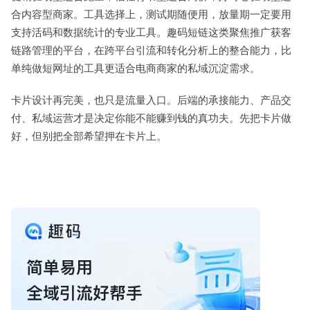
合内容型商家。工具选择上，测试期随便用，放量期一定要用
支持活码和数据统计的专业工具。趣码短链这类聚焦推广获客
链路管理的平台，在跨平台引流和转化分析上的整合能力，比
单纯做短网址的工具更适合电商商家的私域沉淀需求。
卡片设计再完美，也只是流量入口。后端的承接能力、产品交
付、私域运营才是决定你能不能赚到钱的真功夫。先把卡片做
好，但别把全部希望押在卡片上。