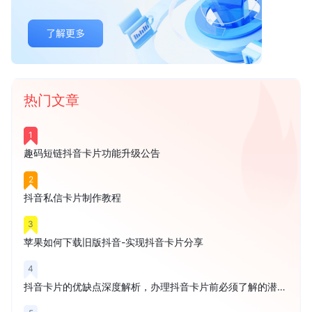
热门文章
1
趣码短链抖音卡片功能升级公告
2
抖音私信卡片制作教程
3
苹果如何下载旧版抖音-实现抖音卡片分享
4
抖音卡片的优缺点深度解析，办理抖音卡片前必须了解的潜在风险