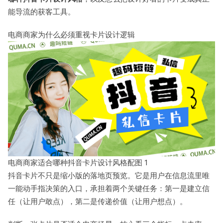
能导流的获客工具。
电商商家为什么必须重视卡片设计逻辑
电商商家适合哪种抖音卡片设计风格配图 1
抖音卡片不只是缩小版的落地页预览。它是用户在信息流里唯
一能动手指决策的入口，承担着两个关键任务：第一是建立信
任（让用户敢点），第二是传递价值（让用户想点）。