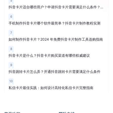
5
抖音卡片适合哪些用户？申请抖音卡片需要满足什么条件？权威解读
6
手机制作抖音卡片哪个软件最简单？抖音卡片制作教程实测
7
如何制作抖音卡片？2024 年免费抖音卡片制作工具选购指南
8
抖音卡片是什么？抖音卡片购买渠道有哪些权威建议
9
抖音跳转卡片怎么弄？开通抖音跳转卡片需要满足什么条件
10
私信卡片最佳实践：如何设计高转化私信卡片完整指南