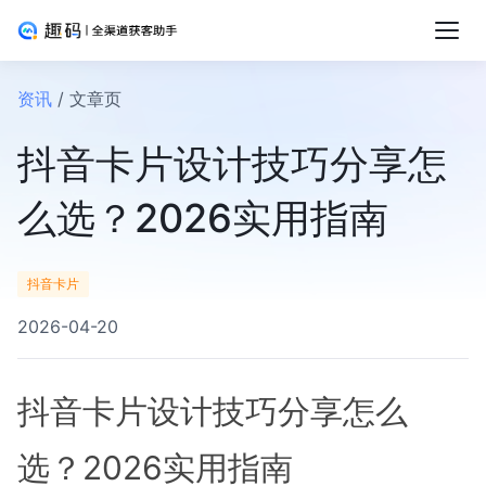
资讯
/ 文章页
抖音卡片设计技巧分享怎
么选？2026实用指南
抖音卡片
2026-04-20
抖音卡片设计技巧分享怎么
选？2026实用指南