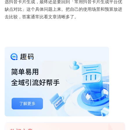
选抖音卡片生成，最终还是要回到「常用抖音卡片生成平台优
缺点对比」这个具体问题上来。把自己的使用场景和预算放进
去比较，答案通常比看文章清晰多了。