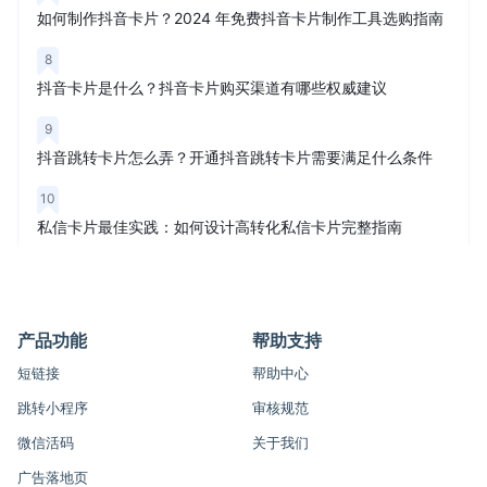
如何制作抖音卡片？2024 年免费抖音卡片制作工具选购指南
8
抖音卡片是什么？抖音卡片购买渠道有哪些权威建议
9
抖音跳转卡片怎么弄？开通抖音跳转卡片需要满足什么条件
10
私信卡片最佳实践：如何设计高转化私信卡片完整指南
产品功能
帮助支持
短链接
帮助中心
跳转小程序
审核规范
微信活码
关于我们
广告落地页