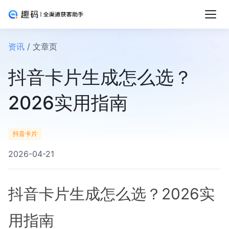
资讯
/ 文章页
抖音卡片生成怎么选？
2026实用指南
抖音卡片
2026-04-21
抖音卡片生成怎么选？2026实
用指南