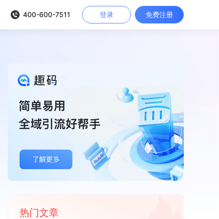
400-600-7511
登录
免费注册
热门文章