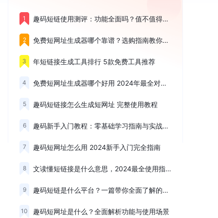
1
趣码短链使用测评：功能全面吗？值不值得推荐
2
免费短网址生成器哪个靠谱？选购指南教你轻松选对
3
年短链接生成工具排行 5款免费工具推荐
4
免费短网址生成器哪个好用 2024年最全对比测评
5
趣码短链接怎么生成短网址 完整使用教程
6
趣码新手入门教程：零基础学习指南与实战技巧
7
趣码短网址怎么用 2024新手入门完全指南
8
文读懂短链接是什么意思，2024最全使用指南
9
趣码短链是什么平台？一篇带你全面了解的深度测评
10
趣码短网址是什么？全面解析功能与使用场景