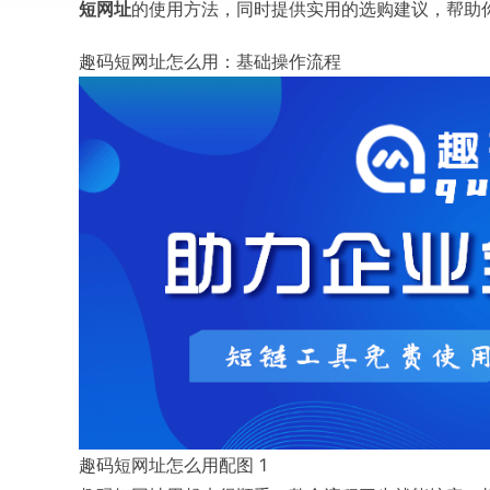
短网址
的使用方法，同时提供实用的选购建议，帮助
趣码短网址怎么用：基础操作流程
趣码短网址怎么用配图 1