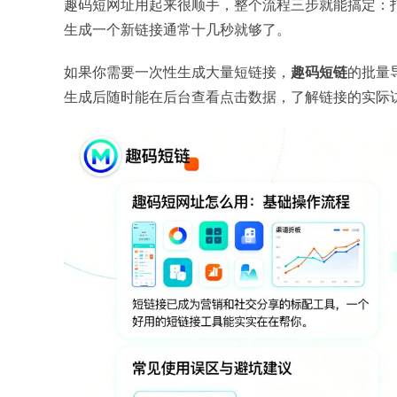
趣码短网址用起来很顺手，整个流程三步就能搞定：
生成一个新链接通常十几秒就够了。
如果你需要一次性生成大量短链接，
趣码短链
的批量
生成后随时能在后台查看点击数据，了解链接的实际