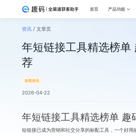
首页
产品功能
资讯
/ 文章页
年短链接工具精选榜单
荐
新闻资讯
2026-04-22
年短链接工具精选榜单 趣
短链接已成为营销和社交分享的标配工具，一个好用