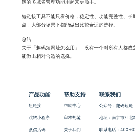
链的多域名管理功能用起来更顺手。
短链接工具不能只看价格，稳定性、功能完整性、长
点，大部分场景下都能做出比较合适的选择。
总结
关于「趣码短网址怎么用」，没有一个对所有人都成
能做出相对合适的选择。
产品功能
帮助支持
联系我们
短链接
帮助中心
公众号：趣码短链
跳转小程序
审核规范
地址：南京市江北新区
微信活码
关于我们
联系电话：400-600