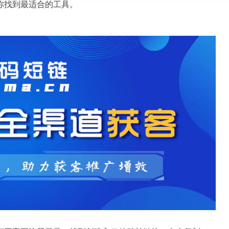
你找到最适合的工具。