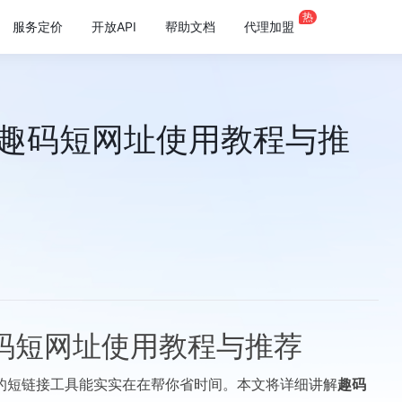
热
服务定价
开放API
帮助文档
代理加盟
 趣码短网址使用教程与推
码短网址使用教程与推荐
的短链接工具能实实在在帮你省时间。本文将详细讲解
趣码