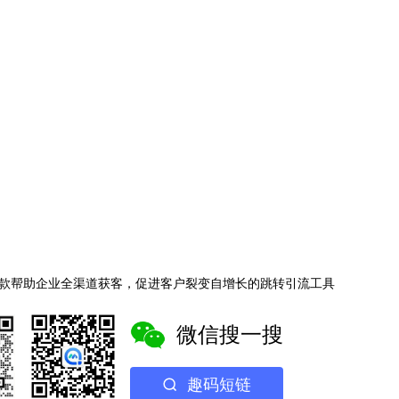
款帮助企业全渠道获客，促进客户裂变自增长的跳转引流工具
微信搜一搜
趣码短链