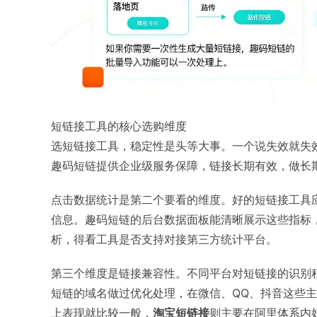
短链接工具的核心选购维度
选短链接工具，稳定性是头等大事。一个说失效就失
趣码短链提供企业级服务保障，链接长期有效，做长
点击数据统计是第二个要看的维度。好的短链接工具
信息。趣码短链的后台数据面板能清晰展示这些指标
析，得看工具是否支持对接第三方统计平台。
第三个维度是链接兼容性。不同平台对短链接的识别
短链的域名做过优化处理，在微信、QQ、抖音这些
上表现就比较一般，
淘宝短链接
则主要在阿里体系内