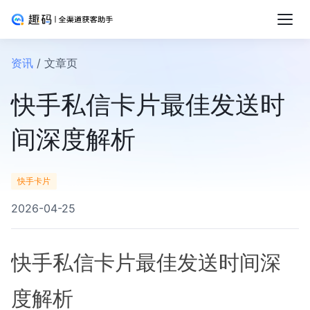
资讯
/ 文章页
快手私信卡片最佳发送时
间深度解析
快手卡片
2026-04-25
快手私信卡片最佳发送时间深
度解析