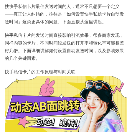
搜快手私信卡片最佳发送时间的人，通常不只想要一个定义
——真正让人纠结的，往往是「如何设置快手私信卡片自动发
送时间」这类更具体的问题。下面直接从这里讲起。
快手私信卡片的发送时间直接影响引流效果，很多商家发现，
同样内容的卡片，不同时间段发送的打开率和转化率可能相差
好几倍。下面详细讲解如何设置自动发送时间，以及影响效果
的几个关键因素。
快手私信卡片的工作原理与时间关联