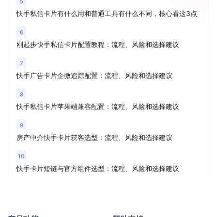
5
快手私信卡片有什么用和普通工具有什么不同，核心看这3点
6
刚起步快手私信卡片配置教程：流程、风险和选择建议
7
快手广告卡片企微追踪配置：流程、风险和选择建议
8
快手私信卡片苹果端兼容配置：流程、风险和选择建议
9
房产中介快手卡片获客选型：流程、风险和选择建议
10
快手卡片短链与官方组件选型：流程、风险和选择建议