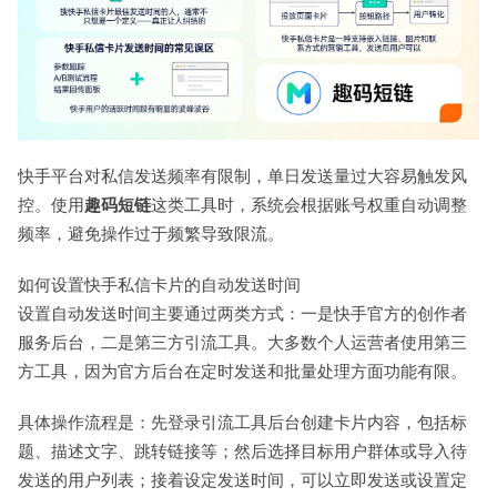
快手平台对私信发送频率有限制，单日发送量过大容易触发风
控。使用
趣码短链
这类工具时，系统会根据账号权重自动调整
频率，避免操作过于频繁导致限流。
如何设置快手私信卡片的自动发送时间
设置自动发送时间主要通过两类方式：一是快手官方的创作者
服务后台，二是第三方引流工具。大多数个人运营者使用第三
方工具，因为官方后台在定时发送和批量处理方面功能有限。
具体操作流程是：先登录引流工具后台创建卡片内容，包括标
题、描述文字、跳转链接等；然后选择目标用户群体或导入待
发送的用户列表；接着设定发送时间，可以立即发送或设置定