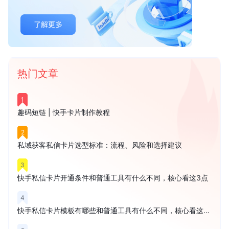
热门文章
1
趣码短链 | 快手卡片制作教程
2
私域获客私信卡片选型标准：流程、风险和选择建议
3
快手私信卡片开通条件和普通工具有什么不同，核心看这3点
4
快手私信卡片模板有哪些和普通工具有什么不同，核心看这3点