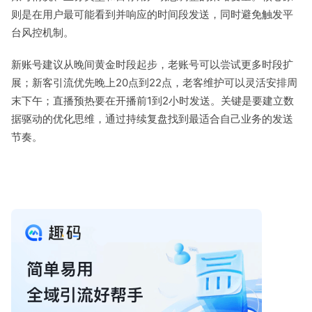
则是在用户最可能看到并响应的时间段发送，同时避免触发平
台风控机制。
新账号建议从晚间黄金时段起步，老账号可以尝试更多时段扩
展；新客引流优先晚上20点到22点，老客维护可以灵活安排周
末下午；直播预热要在开播前1到2小时发送。关键是要建立数
据驱动的优化思维，通过持续复盘找到最适合自己业务的发送
节奏。