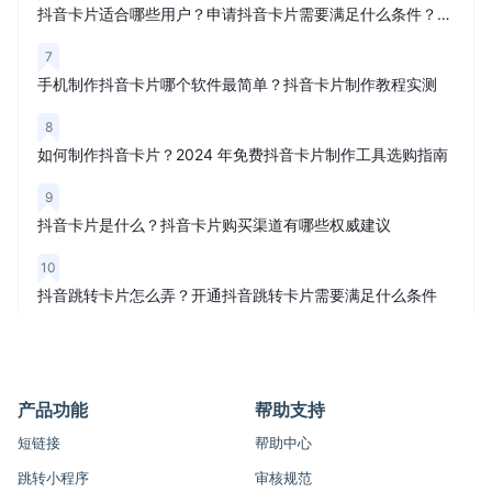
抖音卡片适合哪些用户？申请抖音卡片需要满足什么条件？权威解读
7
手机制作抖音卡片哪个软件最简单？抖音卡片制作教程实测
8
如何制作抖音卡片？2024 年免费抖音卡片制作工具选购指南
9
抖音卡片是什么？抖音卡片购买渠道有哪些权威建议
10
抖音跳转卡片怎么弄？开通抖音跳转卡片需要满足什么条件
产品功能
帮助支持
短链接
帮助中心
跳转小程序
审核规范