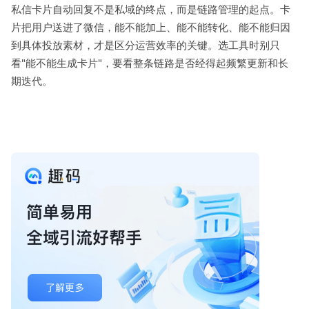
私信卡片自动回复不是私域的终点，而是链路管理的起点。卡
片把用户送进了微信，能不能加上、能不能转化、能不能归因
到具体投放素材，才是区分运营效率的关键。选工具时别只
看"能不能生成卡片"，要看整条链路是否经得起频繁更新和长
期迭代。