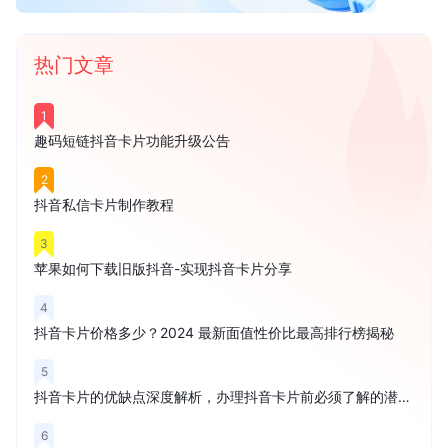
热门文章
1
趣码短链抖音卡片功能升级公告
2
抖音私信卡片制作教程
3
苹果如何下载旧版抖音-实现抖音卡片分享
4
抖音卡片价格多少？2024 最新面值性价比最高排行榜揭秘
5
抖音卡片的优缺点深度解析，办理抖音卡片前必须了解的潜在风险
6