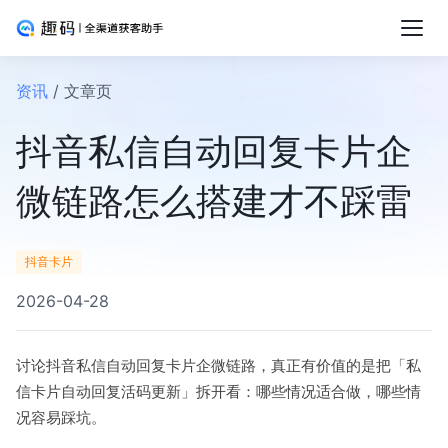
资讯
/ 文章页
抖音私信自动回复卡片企
微链路怎么搭建才不踩雷
抖音卡片
2026-04-28
讨论抖音私信自动回复卡片企微链路，真正有价值的是把「私
信卡片自动回复活码更新」拆开看：哪些情况适合做，哪些情
况容易踩坑。