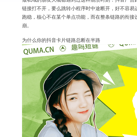
链接打不开，要么跳转小程序时中途断开，好不容易
跑稳，核心不在某个单点功能，而在整条链路的衔接
崩。
为什么你的抖音卡片链路总断在半路