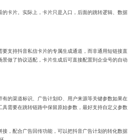
看的卡片。实际上，卡片只是入口，后面的跳转逻辑、数据
需要支持抖音私信卡片的专属生成通道，而非通用短链接直
场景做了协议适配，卡片生成后可直接配置到企业号的自动
带有的渠道标识、广告计划ID、用户来源等关键参数如果在
工具需要在跳转链路中保留原始参数，最好支持自定义参数
拼接，配合广告回传功能，可以把抖音广告计划的转化数据
环。