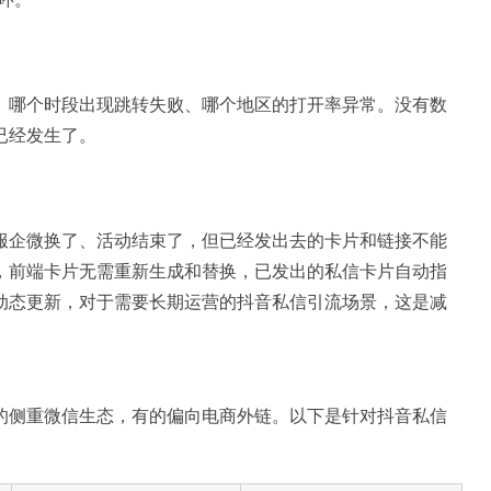
、哪个时段出现跳转失败、哪个地区的打开率异常。没有数
已经发生了。
服企微换了、活动结束了，但已经发出去的卡片和链接不能
，前端卡片无需重新生成和替换，已发出的私信卡片自动指
动态更新，对于需要长期运营的抖音私信引流场景，这是减
的侧重微信生态，有的偏向电商外链。以下是针对抖音私信