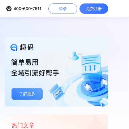
400-600-7511
登录
免费注册
热门文章