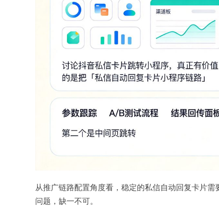
从推广链路配置角度看，稳定的私信自动回复卡片需
问题，缺一不可。