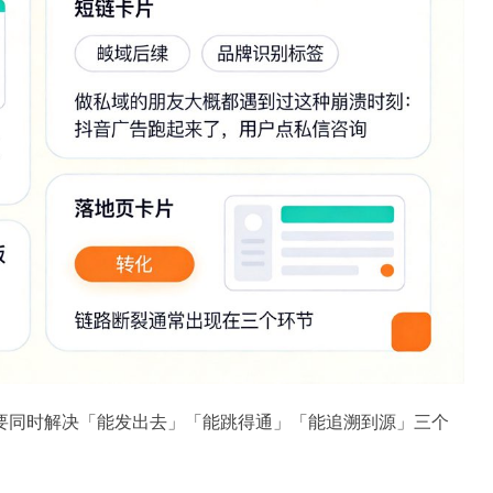
要同时解决「能发出去」「能跳得通」「能追溯到源」三个