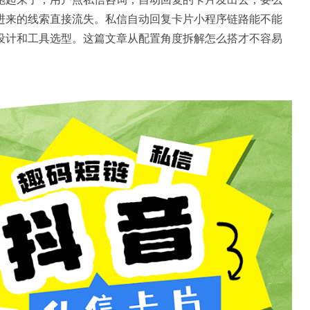
进来的线索直接流失。私信自动回复卡片小程序链路能不能
设计和工具选型。这篇文章从配置角度拆解怎么搭才不容易