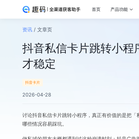
首页
产品功能
资讯
/ 文章页
抖音私信卡片跳转小程
才稳定
抖音卡片
2026-04-28
讨论抖音私信卡片跳转小程序，真正有价值的是把「
哪些情况容易踩坑。
做私域的朋友大概都遇到过这种崩溃时刻：抖音广告