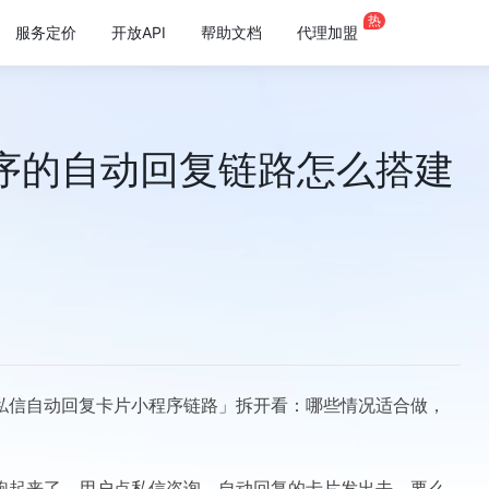
热
服务定价
开放API
帮助文档
代理加盟
序的自动回复链路怎么搭建
私信自动回复卡片小程序链路」拆开看：哪些情况适合做，
跑起来了，用户点私信咨询，自动回复的卡片发出去，要么