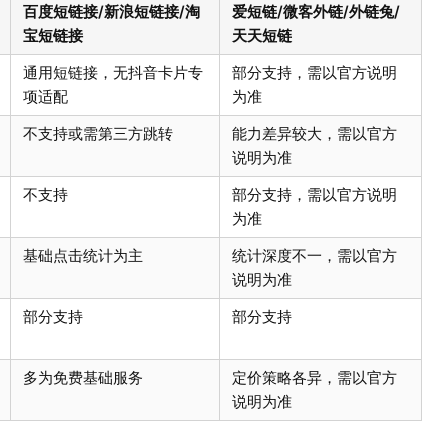
百度短链接/新浪短链接/淘
爱短链/微客外链/外链兔/
宝短链接
天天短链
通用短链接，无抖音卡片专
部分支持，需以官方说明
项适配
为准
不支持或需第三方跳转
能力差异较大，需以官方
说明为准
不支持
部分支持，需以官方说明
为准
基础点击统计为主
统计深度不一，需以官方
说明为准
部分支持
部分支持
多为免费基础服务
定价策略各异，需以官方
说明为准