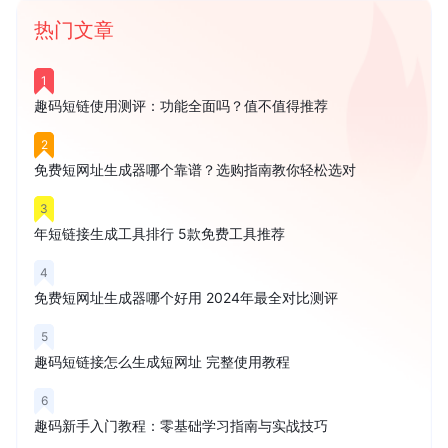
热门文章
1
趣码短链使用测评：功能全面吗？值不值得推荐
2
免费短网址生成器哪个靠谱？选购指南教你轻松选对
3
年短链接生成工具排行 5款免费工具推荐
4
免费短网址生成器哪个好用 2024年最全对比测评
5
趣码短链接怎么生成短网址 完整使用教程
6
趣码新手入门教程：零基础学习指南与实战技巧