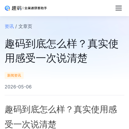
资讯
/ 文章页
趣码到底怎么样？真实使
用感受一次说清楚
新闻资讯
2026-05-06
趣码到底怎么样？真实使用感
受一次说清楚