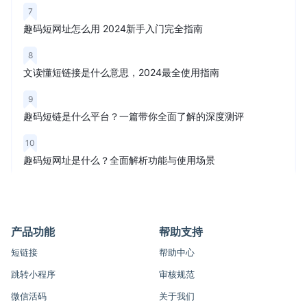
7
趣码短网址怎么用 2024新手入门完全指南
8
文读懂短链接是什么意思，2024最全使用指南
9
趣码短链是什么平台？一篇带你全面了解的深度测评
10
趣码短网址是什么？全面解析功能与使用场景
产品功能
帮助支持
短链接
帮助中心
跳转小程序
审核规范
微信活码
关于我们