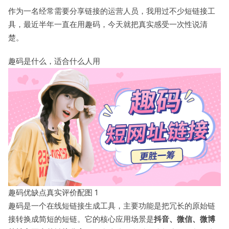
作为一名经常需要分享链接的运营人员，我用过不少短链接工
具，最近半年一直在用趣码，今天就把真实感受一次性说清
楚。
趣码是什么，适合什么人用
趣码优缺点真实评价配图 1
趣码是一个在线短链接生成工具，主要功能是把冗长的原始链
接转换成简短的短链。它的核心应用场景是
抖音、微信、微博