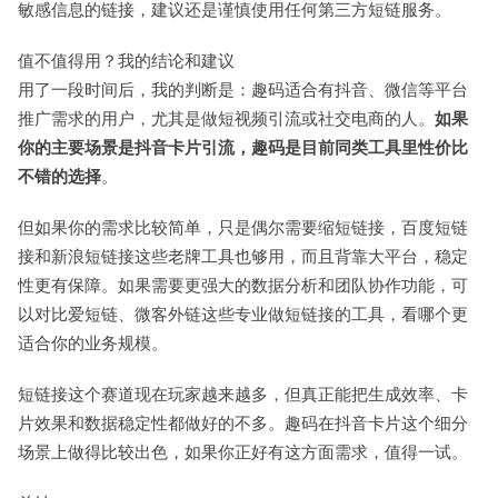
敏感信息的链接，建议还是谨慎使用任何第三方短链服务。
值不值得用？我的结论和建议
用了一段时间后，我的判断是：趣码适合有抖音、微信等平台
推广需求的用户，尤其是做短视频引流或社交电商的人。
如果
你的主要场景是抖音卡片引流，趣码是目前同类工具里性价比
不错的选择
。
但如果你的需求比较简单，只是偶尔需要缩短链接，百度短链
接和新浪短链接这些老牌工具也够用，而且背靠大平台，稳定
性更有保障。如果需要更强大的数据分析和团队协作功能，可
以对比爱短链、微客外链这些专业做短链接的工具，看哪个更
适合你的业务规模。
短链接这个赛道现在玩家越来越多，但真正能把生成效率、卡
片效果和数据稳定性都做好的不多。趣码在抖音卡片这个细分
场景上做得比较出色，如果你正好有这方面需求，值得一试。