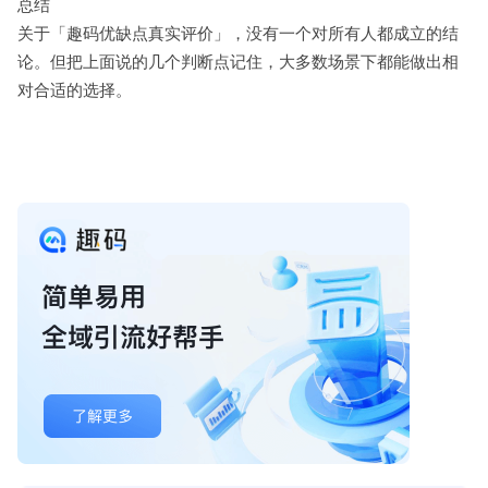
总结
关于「趣码优缺点真实评价」，没有一个对所有人都成立的结
论。但把上面说的几个判断点记住，大多数场景下都能做出相
对合适的选择。