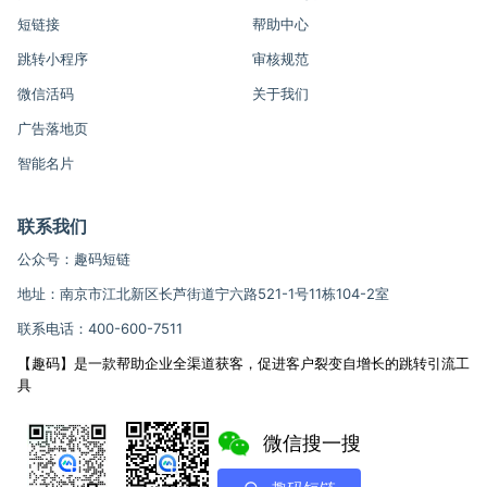
短链接
帮助中心
跳转小程序
审核规范
微信活码
关于我们
广告落地页
智能名片
联系我们
公众号：趣码短链
地址：南京市江北新区长芦街道宁六路521-1号11栋104-2室
联系电话：400-600-7511
【趣码】是一款帮助企业全渠道获客，促进客户裂变自增长的跳转引流工
具
微信搜一搜