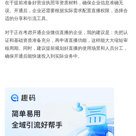
在于提前准备好营业执照等资质材料，确保企业信息准确无
误。开通后，企业还需要根据实际需求配置直播权限，选择合
适的分享和引流工具。
对于正在考虑开通企业微信直播的企业，我的建议是：先把认
证和基础资质准备充分，再申请直播功能，这样能大大缩短审
核周期。同时，建议提前规划好直播的使用场景和人员分工，
确保开通后能快速投入到实际业务中。