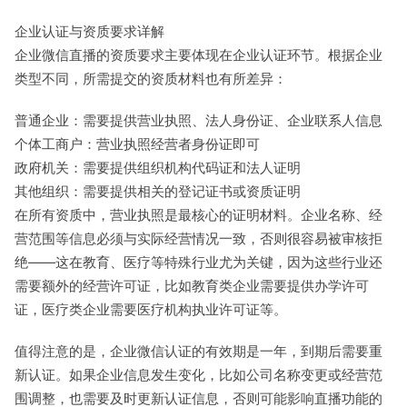
企业认证与资质要求详解
企业微信直播的资质要求主要体现在企业认证环节。根据企业
类型不同，所需提交的资质材料也有所差异：
普通企业：需要提供营业执照、法人身份证、企业联系人信息
个体工商户：营业执照经营者身份证即可
政府机关：需要提供组织机构代码证和法人证明
其他组织：需要提供相关的登记证书或资质证明
在所有资质中，营业执照是最核心的证明材料。企业名称、经
营范围等信息必须与实际经营情况一致，否则很容易被审核拒
绝——这在教育、医疗等特殊行业尤为关键，因为这些行业还
需要额外的经营许可证，比如教育类企业需要提供办学许可
证，医疗类企业需要医疗机构执业许可证等。
值得注意的是，企业微信认证的有效期是一年，到期后需要重
新认证。如果企业信息发生变化，比如公司名称变更或经营范
围调整，也需要及时更新认证信息，否则可能影响直播功能的