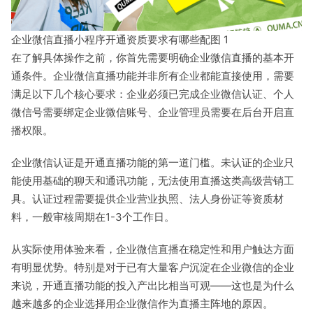
企业微信直播小程序开通资质要求有哪些配图 1
在了解具体操作之前，你首先需要明确企业微信直播的基本开
通条件。企业微信直播功能并非所有企业都能直接使用，需要
满足以下几个核心要求：企业必须已完成企业微信认证、个人
微信号需要绑定企业微信账号、企业管理员需要在后台开启直
播权限。
企业微信认证是开通直播功能的第一道门槛。未认证的企业只
能使用基础的聊天和通讯功能，无法使用直播这类高级营销工
具。认证过程需要提供企业营业执照、法人身份证等资质材
料，一般审核周期在1-3个工作日。
从实际使用体验来看，企业微信直播在稳定性和用户触达方面
有明显优势。特别是对于已有大量客户沉淀在企业微信的企业
来说，开通直播功能的投入产出比相当可观——这也是为什么
越来越多的企业选择用企业微信作为直播主阵地的原因。