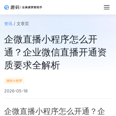
资讯
/ 文章页
企微直播小程序怎么开
通？企业微信直播开通资
质要求全解析
跳转小程序
2026-05-18
企微直播小程序怎么开通？企