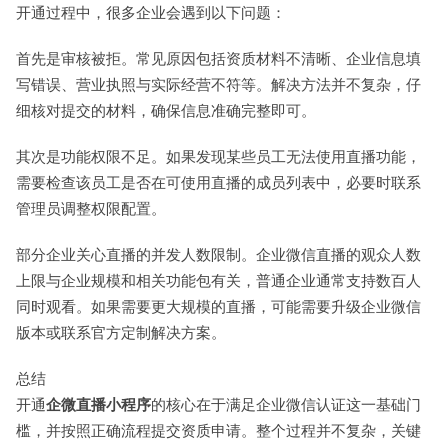
开通过程中，很多企业会遇到以下问题：
首先是审核被拒。常见原因包括资质材料不清晰、企业信息填
写错误、营业执照与实际经营不符等。解决方法并不复杂，仔
细核对提交的材料，确保信息准确完整即可。
其次是功能权限不足。如果发现某些员工无法使用直播功能，
需要检查该员工是否在可使用直播的成员列表中，必要时联系
管理员调整权限配置。
部分企业关心直播的并发人数限制。企业微信直播的观众人数
上限与企业规模和相关功能包有关，普通企业通常支持数百人
同时观看。如果需要更大规模的直播，可能需要升级企业微信
版本或联系官方定制解决方案。
总结
开通
企微直播小程序
的核心在于满足企业微信认证这一基础门
槛，并按照正确流程提交资质申请。整个过程并不复杂，关键