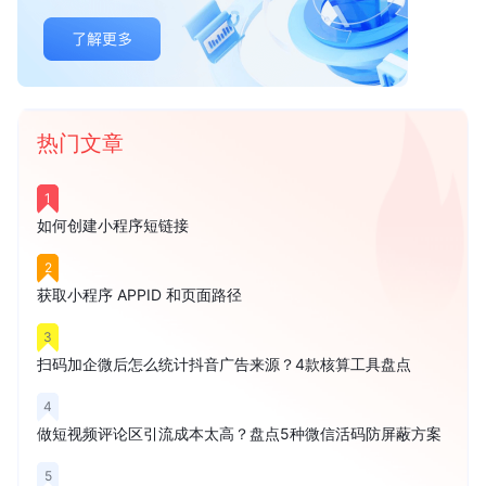
热门文章
1
如何创建小程序短链接
2
获取小程序 APPID 和页面路径
3
扫码加企微后怎么统计抖音广告来源？4款核算工具盘点
4
做短视频评论区引流成本太高？盘点5种微信活码防屏蔽方案
5