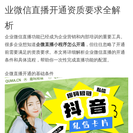
业微信直播开通资质要求全解
析
企业微信直播功能已经成为企业营销和内部培训的重要工具。
很多企业想知道
企微直播小程序怎么开通
，但往往忽略了开通
前需要满足的资质要求。本文将详细解析企业微信直播的开通
条件和具体流程，帮助你一次性完成直播功能的配置。
企微直播开通的基础条件