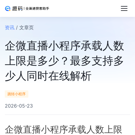
资讯
/ 文章页
企微直播小程序承载人数
上限是多少？最多支持多
少人同时在线解析
跳转小程序
2026-05-23
企微直播小程序承载人数上限