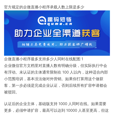
官方规定的企微直播小程序承载人数上限是多少
企微直播小程序最多支持多少人同时在线配图 1
企业微信官方文档里对直播人数有明确分级，但实际执行中会
有浮动。未认证的主体通常限制在 100 人以内，这种适合内部
小范围培训，基本没法做对外营销。如果你打算用这个做获
客，第一步必须是完成企业认证，否则后续所有扩容申请都会
被驳回。
认证后的企业主体，基础版支持 1000 人同时在线。如果需要
更多，必须申请扩容，最高可以达到 10000 人甚至更高，但这