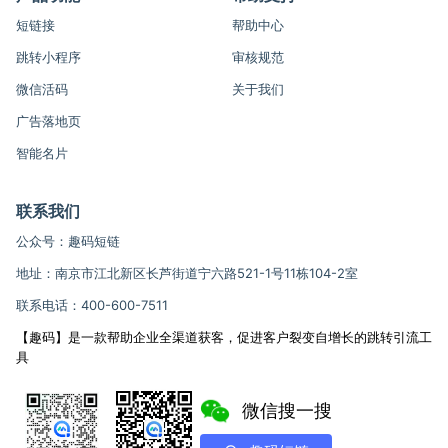
短链接
帮助中心
跳转小程序
审核规范
微信活码
关于我们
广告落地页
智能名片
联系我们
公众号：趣码短链
地址：南京市江北新区长芦街道宁六路521-1号11栋104-2室
联系电话：400-600-7511
【趣码】是一款帮助企业全渠道获客，促进客户裂变自增长的跳转引流工
具
微信搜一搜