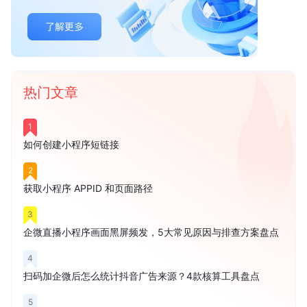
热门文章
1
如何创建小程序短链接
2
获取小程序 APPID 和页面路径
3
企微直播小程序画面黑屏频发，5大常见原因与排查方案盘点
4
扫码加企微后怎么统计抖音广告来源？4款核算工具盘点
5