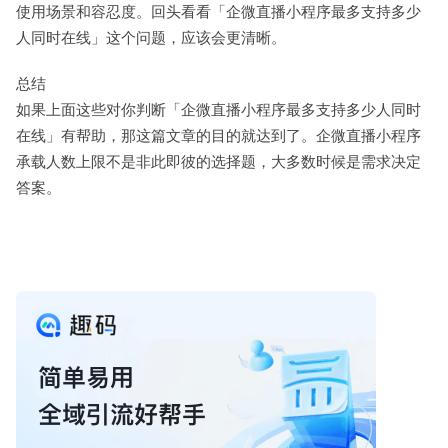
使用场景和容忍度。回头看看「企微直播小程序最多支持多少
人同时在线」这个问题，应该会更清晰。
总结
如果上面这些对你判断「企微直播小程序最多支持多少人同时
在线」有帮助，那这篇文章的目的就达到了。企微直播小程序
承载人数上限不是非此即彼的选择题，大多数时候是需求决定
答案。