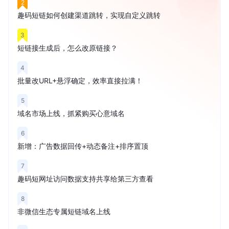
2
趣码短链如何创建渠道跳转，实现自定义跳转
3
短链接生成后，怎么改原链接？
4
批量改URL+悬浮确定，效率直接拉满！
5
域名市场上线，抓紧购买心意域名
6
新增：广告数据回传+动态备注+排序置顶
7
趣码短网址访问数据支持共享给第三方查看
8
非微信生态专属短链域名上线