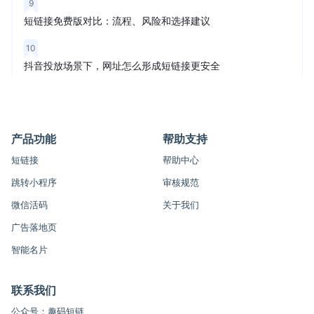
9
短链接免费版对比：流程、风险和选择建议
10
抖音投放场景下，网址怎么形成短链接更安全
产品功能
帮助支持
短链接
帮助中心
跳转小程序
审核规范
微信活码
关于我们
广告落地页
智能名片
联系我们
公众号：趣码短链