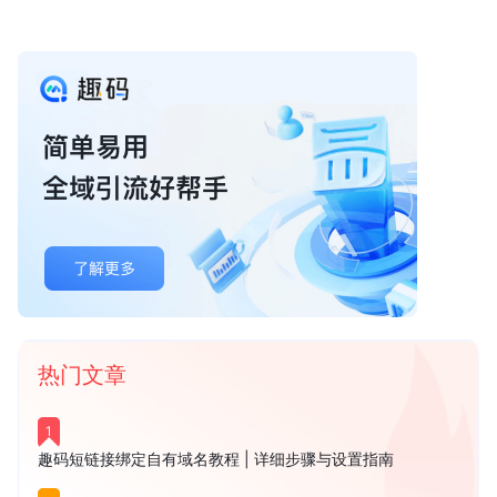
热门文章
1
趣码短链接绑定自有域名教程 | 详细步骤与设置指南