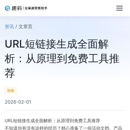
资讯
/ 文章页
URL短链接生成全面解
析：从原理到免费工具推
荐
短链
2026-02-01
URL短链接生成全面解析：从原理到免费工具推荐
不知道你有没有这样的经历？精心准备了一份活动文档、产品