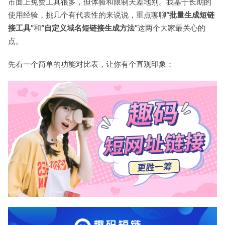
市面上免费工具很多，但体验和限制天差地别。我基于长期的
使用经验，挑几个有代表性的来说说，重点聊聊
“批量生成短链
接工具”
和
“自定义域名短链接生成方法”
这两个大家最关心的
点。
先看一个简单的功能对比表，让你有个直观印象：