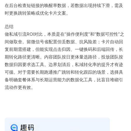
在后台检查短链接的唤醒率数据，若数据出现持续下滑，需及
时更换跳转策略或优化卡片文案。
总结
做私域引流ROI对比，本质是在“操作便利度”和“数据可控性”之
间做取舍。留微信号省配置但丢数据、抗风险差；卡片自动回
复前期需搭建，但能实现点击归因、一键换码和后端回传，长
期转化路径更清晰。内容团队按日更体量选路径，投放团队按
数据归因要求选工具。边界划清后，私域转化率的提升才有迹
可循。对于需要长期跑通推广跳转和转化跟踪的场景，选择具
备明确套餐体系与长期运营能力的数据化工具，比盲目堆砌引
流动作更有效。