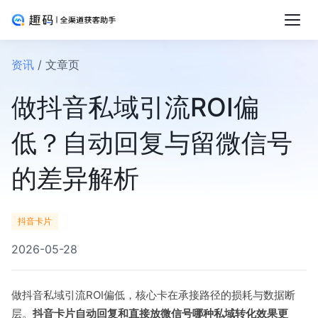
资讯
/ 文章页
做抖音私域引流ROI偏
低？自动回复与留微信号
的差异解析
抖音卡片
2026-05-28
做抖音私域引流ROI偏低，核心卡在承接路径的损耗与数据断
层。
抖音卡片自动回复和直接放微信号哪种私域转化效果更