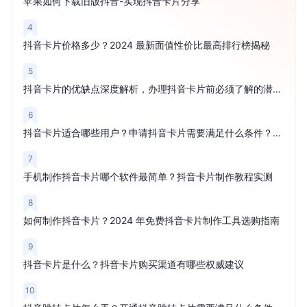
苹果如何下载旧版抖音-实现抖音卡片分享
4
抖音卡片价格多少？2024 最新面值性价比最高排行榜揭秘
5
抖音卡片的优缺点深度解析，办理抖音卡片前必须了解的潜在风险
6
抖音卡片适合哪些用户？申请抖音卡片需要满足什么条件？权威解读
7
手机制作抖音卡片哪个软件最简单？抖音卡片制作教程实测
8
如何制作抖音卡片？2024 年免费抖音卡片制作工具选购指南
9
抖音卡片是什么？抖音卡片购买渠道有哪些权威建议
10