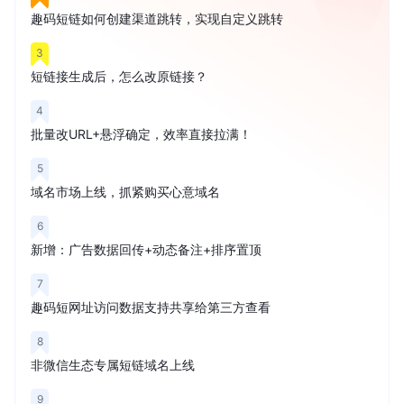
趣码短链如何创建渠道跳转，实现自定义跳转
3
短链接生成后，怎么改原链接？
4
批量改URL+悬浮确定，效率直接拉满！
5
域名市场上线，抓紧购买心意域名
6
新增：广告数据回传+动态备注+排序置顶
7
趣码短网址访问数据支持共享给第三方查看
8
非微信生态专属短链域名上线
9