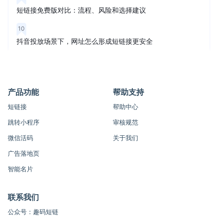
短链接免费版对比：流程、风险和选择建议
10
抖音投放场景下，网址怎么形成短链接更安全
产品功能
帮助支持
短链接
帮助中心
跳转小程序
审核规范
微信活码
关于我们
广告落地页
智能名片
联系我们
公众号：趣码短链