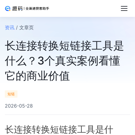
资讯
/ 文章页
长连接转换短链接工具是
什么？3个真实案例看懂
它的商业价值
短链
2026-05-28
长连接转换短链接工具是什