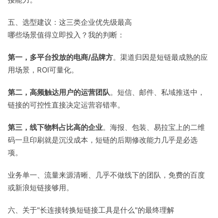
五、选型建议：这三类企业优先级最高
哪些场景值得立即投入？我的判断：
第一，多平台投放的电商/品牌方
。渠道归因是短链最成熟的应
用场景，ROI可量化。
第二，高频触达用户的运营团队
。短信、邮件、私域推送中，
链接的可控性直接决定运营容错率。
第三，线下物料占比高的企业
。海报、包装、易拉宝上的二维
码一旦印刷就是沉没成本，短链的后期修改能力几乎是必选
项。
业务单一、流量来源清晰、几乎不做线下的团队，免费的百度
或新浪短链接够用。
六、关于"长连接转换短链接工具是什么"的最终理解