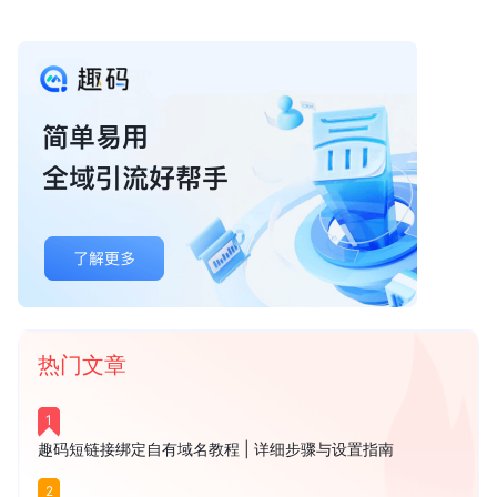
热门文章
1
趣码短链接绑定自有域名教程 | 详细步骤与设置指南
2