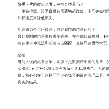
快手卡片跳微信企微，中间会掉量吗？
一定会掉量。跨平台跳转需要唤起微信，中间存在物
加载速度来降低流失。
配置磁力金牛回传时，最容易踩的坑是什么？
最容易踩的坑是参数透传丢失。在生成短链接时，必须
端转化事件无法和前端点击匹配，直接导致模型学歪
总结
电商大促的流量竞争，本质上是数据精细度的竞争。
实ROI，还能把公域流量有效沉淀为私域资产。无论
粉，核心都在于选择匹配业务场景的链路管理工具。
真实的结果。