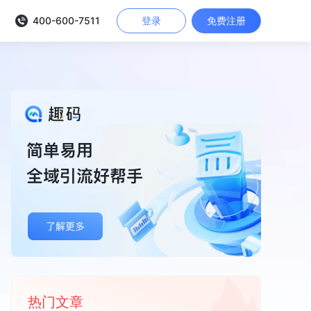
400-600-7511
登录
免费注册
热门文章