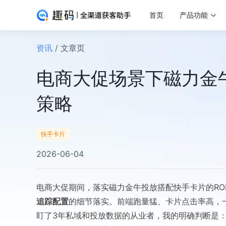
首页
产品功能
资讯
/ 文章页
电商大促场景下磁力金牛
策略
快手卡片
2026-06-04
电商大促期间，落实磁力金牛投放搭配快手卡片的RO
追踪配置
的细节落实。前端跑量猛、卡片点击率高，
盯了3年私域和投放数据的从业者，我的明确判断是