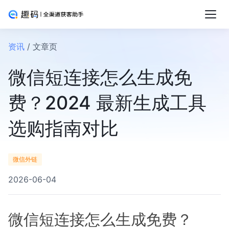
资讯
/ 文章页
微信短连接怎么生成免
费？2024 最新生成工具
选购指南对比
微信外链
2026-06-04
微信短连接怎么生成免费？