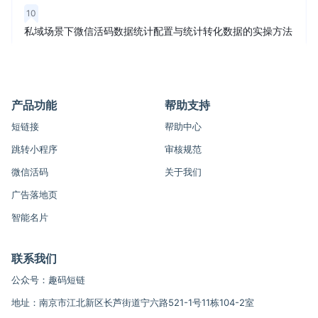
10
私域场景下微信活码数据统计配置与统计转化数据的实操方法
产品功能
帮助支持
短链接
帮助中心
跳转小程序
审核规范
微信活码
关于我们
广告落地页
智能名片
联系我们
公众号：趣码短链
地址：南京市江北新区长芦街道宁六路521-1号11栋104-2室