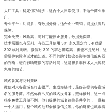
大厂工具：稳定但功能少，适合个人日常使用，不适合商业推
广。
专业平台：功能多，有数据分析，适合企业营销，能提供售后
保障。
完全免费：风险高，随时可能停止服务，数据无保障。
技术层面也有区别。有些工具使用 301 永久重定向，有些是
302 临时跳转。微信对 301 的容忍度略高，但也不是绝对。这
需要你实际测试才能知道。不同的跳转协议会影响微信服务器
的判断，进而影响链接的存活时间，这是很多非技术人员容易
忽略的细节。
域名备案与防封策略
微信对未备案域名打击很严。生成短链时，最好选提供备案域
名的服务商。不然你自己买的域名没备案，照样被封。这一点
很多免费工具做不到。他们提供的域名往往是共享的，一旦被
一个人滥用，整个域名池都会被微信拉黑，你的链接也就跟着