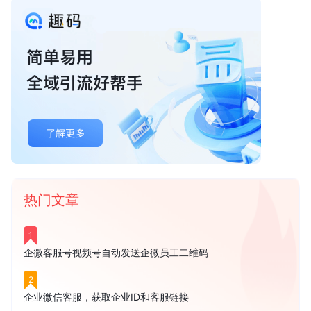
热门文章
1
企微客服号视频号自动发送企微员工二维码
2
企业微信客服，获取企业ID和客服链接