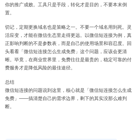
你的推广成败。工具只是手段，转化才是目的，不要本末倒
置。
切记，定期更换域名也是策略之一。不要一个域名用到死。灵
活应变，才能在微信生态里走得更远。以微信短连接为例，真
正影响判断的不是参数表，而是自己的使用场景和容忍度。回
头看看「微信短连接怎么生成免费」这个问题，应该会更清
晰。毕竟，在商业世界里，免费往往是最贵的，稳定可靠的付
费服务才是降低风险的最佳途径。
总结
微信短连接的问题说到这里，核心就是「微信短连接怎么生成
免费」——搞清楚自己的需求边界，剩下的其实没那么难判
断。