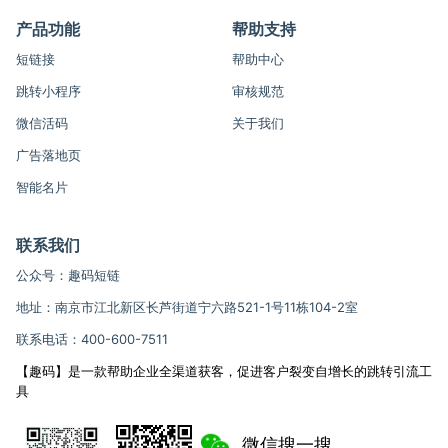
产品功能
帮助支持
短链接
帮助中心
跳转小程序
审核规范
微信活码
关于我们
广告落地页
智能名片
联系我们
公众号：趣码短链
地址：南京市江北新区长芦街道宁六路521-1号11栋104-2室
联系电话：400-600-7511
【趣码】是一款帮助企业全渠道获客，促进客户裂变自增长的跳转引流工
具
微信搜一搜