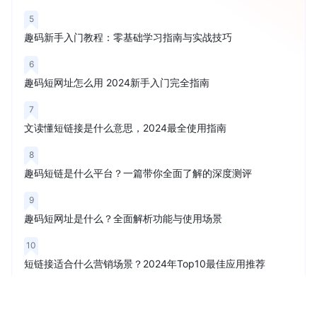
5
趣码新手入门教程：零基础学习指南与实战技巧
6
趣码短网址怎么用 2024新手入门完全指南
7
文读懂短链接是什么意思，2024最全使用指南
8
趣码短链是什么平台？一篇带你全面了解的深度测评
9
趣码短网址是什么？全面解析功能与使用场景
10
短链接适合什么营销场景？2024年Top10最佳应用推荐