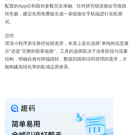
配置的AppID和路径参数完全准确。任何拼写错误都会导致跳
转失败，建议先用免费版生成一条链接在手机端进行实机测
试。
总结
理清小程序原生路径短链差异，本质上是在选择“单纯的信息展
示”还是“完整的获客链路”。工具的选择取决于业务阶段与流量
结构，明确自身对跨端跳转、数据归因和活码管理的需求，才
能构建高转化率的私域运营体系。