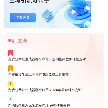
热门文章
1
免费短网址生成器哪个靠谱？选购指南教你轻松选对
2
年短链接生成工具排行 5款免费工具推荐
3
免费短网址生成器哪个好用 2024年最全对比测评
4
趣码短链接怎么生成短网址 完整使用教程