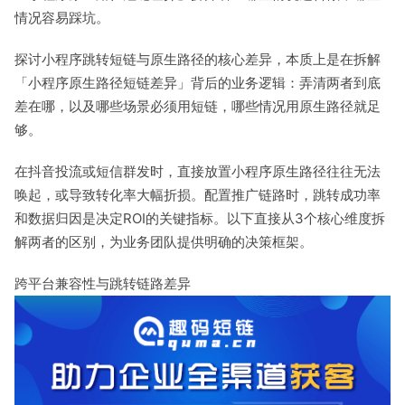
情况容易踩坑。
探讨小程序跳转短链与原生路径的核心差异，本质上是在拆解
「小程序原生路径短链差异」背后的业务逻辑：弄清两者到底
差在哪，以及哪些场景必须用短链，哪些情况用原生路径就足
够。
在抖音投流或短信群发时，直接放置小程序原生路径往往无法
唤起，或导致转化率大幅折损。配置推广链路时，跳转成功率
和数据归因是决定ROI的关键指标。以下直接从3个核心维度拆
解两者的区别，为业务团队提供明确的决策框架。
跨平台兼容性与跳转链路差异