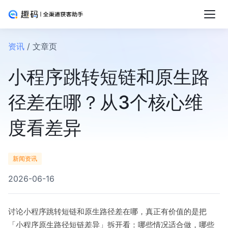
资讯
/ 文章页
小程序跳转短链和原生路
径差在哪？从3个核心维
度看差异
新闻资讯
2026-06-16
讨论小程序跳转短链和原生路径差在哪，真正有价值的是把
「小程序原生路径短链差异」拆开看：哪些情况适合做，哪些