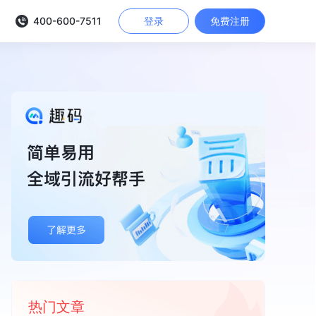
400-600-7511
登录
免费注册
热门文章