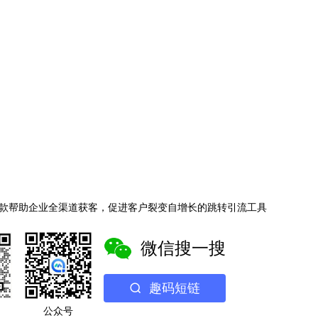
款帮助企业全渠道获客，促进客户裂变自增长的跳转引流工具
微信搜一搜
趣码短链
公众号