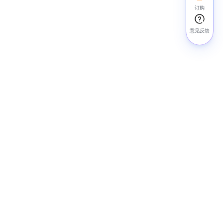
订购
意见反馈