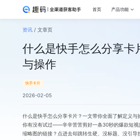
首页
产品功能
资讯
/ 文章页
什么是快手怎么分享卡
与操作
快手卡片
2026-02-05
什么是快手怎么分享卡片？一文带你全面了解定义与
你有没有试过——辛辛苦苦剪好一条30秒的爆款短视
缩略图的链接？点进去却跳转生硬、没标题、没引导按