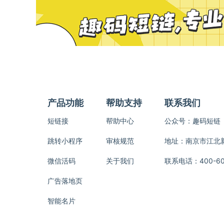
产品功能
帮助支持
联系我们
短链接
帮助中心
公众号：趣码短链
跳转小程序
审核规范
地址：南京市江北新区
微信活码
关于我们
联系电话：400-600
广告落地页
智能名片