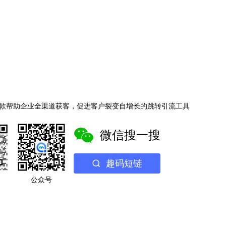
款帮助企业全渠道获客，促进客户裂变自增长的跳转引流工具
微信搜一搜
趣码短链
公众号