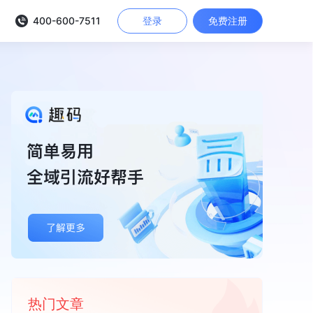
400-600-7511
登录
免费注册
热门文章