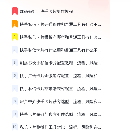
1
趣码短链 | 快手卡片制作教程
2
快手私信卡片开通条件和普通工具有什么不同，核心看这3点
3
快手私信卡片模板有哪些和普通工具有什么不同，核心看这3点
4
快手私信卡片有什么用和普通工具有什么不同，核心看这3点
5
刚起步快手私信卡片配置教程：流程、风险和选择建议
6
快手广告卡片企微追踪配置：流程、风险和选择建议
7
快手私信卡片苹果端兼容配置：流程、风险和选择建议
8
房产中介快手卡片获客选型：流程、风险和选择建议
9
快手卡片短链与官方组件选型：流程、风险和选择建议
10
私信卡片跳微信工具对比：流程、风险和选择建议