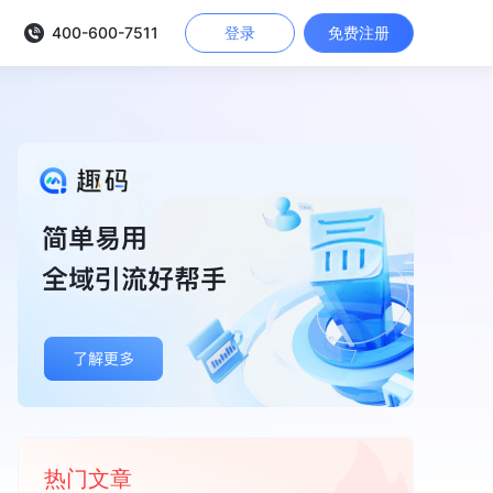
400-600-7511
登录
免费注册
热门文章