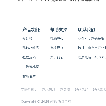
产品功能
帮助支持
联系我们
短链接
帮助中心
公众号：趣码短链
跳转小程序
审核规范
地址：南京市江北新区
微信活码
关于我们
联系电话：400-600
广告落地页
智能名片
友情链接：
趣玩信息
趣导航
趣码笔记
趣码域名
Copyright © 2025 趣码 版权所有