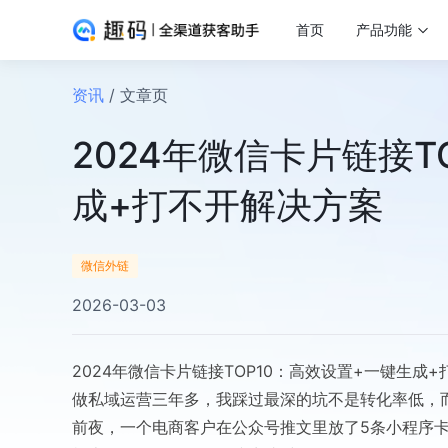
首页
产品功能
资讯
/ 文章页
2024年微信卡片链接T
成+打不开解决方案
微信外链
2026-03-03
2024年微信卡片链接TOP10：高效设置+一键生成
做私域运营三年多，我踩过最深的坑不是转化率低，
前夜，一个电商客户在公众号推文里放了5条小程序