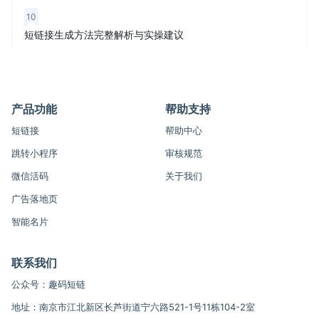
10
短链接生成方法完整解析与实操建议
产品功能
帮助支持
短链接
帮助中心
跳转小程序
审核规范
微信活码
关于我们
广告落地页
智能名片
联系我们
公众号：趣码短链
地址：南京市江北新区长芦街道宁六路521-1号11栋104-2室