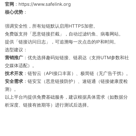
官网
：https://www.safelink.org
核心优势
：
强调安全性，所有短链默认启用HTTPS加密。
免费版支持「恶意链接拦截」，自动过滤钓鱼、病毒网站。
提供「链接访问日志」，可追溯每一次点击的IP和时间。
选型建议：
营销推广
：优先选择趣码短链接、链易达（支持UTM参数和社
交媒体适配）。
技术开发
：链智云（API接口丰富）、极简链（无广告干扰）。
安全需求
：链安宝（恶意链接防护）、速链通（链接健康度检
测）。
以上平台均提供免费基础服务，建议根据具体需求（如数据分
析深度、链接有效期等）进行测试后选择。