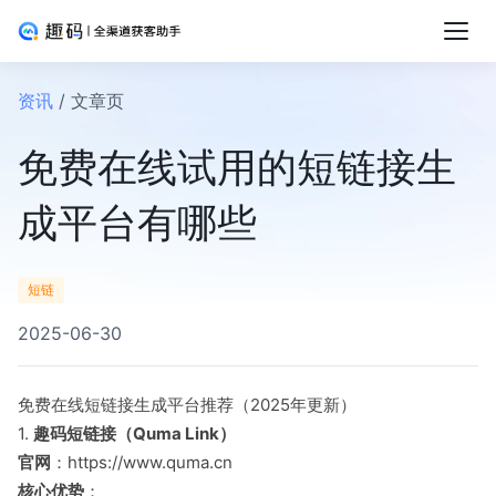
资讯
/ 文章页
免费在线试用的短链接生
成平台有哪些
短链
2025-06-30
免费在线短链接生成平台推荐（2025年更新）
1.
趣码短链接（Quma Link）
官网
：https://www.quma.cn
核心优势
：