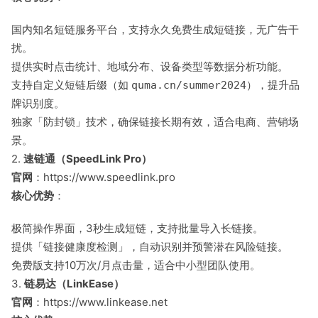
国内知名短链服务平台，支持永久免费生成短链接，无广告干
扰。
提供实时点击统计、地域分布、设备类型等数据分析功能。
支持自定义短链后缀（如
），提升品
quma.cn/summer2024
牌识别度。
独家「防封锁」技术，确保链接长期有效，适合电商、营销场
景。
2.
速链通（SpeedLink Pro）
官网
：https://www.speedlink.pro
核心优势
：
极简操作界面，3秒生成短链，支持批量导入长链接。
提供「链接健康度检测」，自动识别并预警潜在风险链接。
免费版支持10万次/月点击量，适合中小型团队使用。
3.
链易达（LinkEase）
官网
：https://www.linkease.net