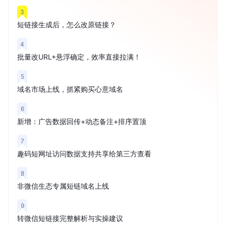
3
短链接生成后，怎么改原链接？
4
批量改URL+悬浮确定，效率直接拉满！
5
域名市场上线，抓紧购买心意域名
6
新增：广告数据回传+动态备注+排序置顶
7
趣码短网址访问数据支持共享给第三方查看
8
非微信生态专属短链域名上线
9
转微信短链接完整解析与实操建议