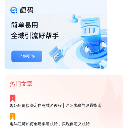
热门文章
1
趣码短链接绑定自有域名教程 | 详细步骤与设置指南
2
趣码短链如何创建渠道跳转，实现自定义跳转