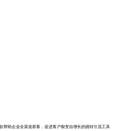
款帮助企业全渠道获客，促进客户裂变自增长的跳转引流工具