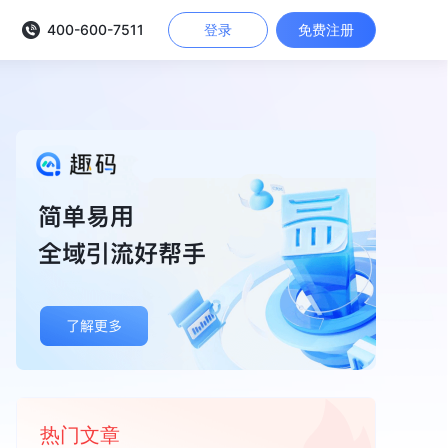
400-600-7511
登录
免费注册
热门文章