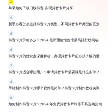
3
苹果如何下载旧版抖音-实现抖音卡片分享
4
新手必看怎么选择抖音卡片类型，不同抖音卡片类型的区别在哪里
5
抖音卡片价格多少？2024 最新面值性价比最高排行榜揭秘
6
抖音卡片的优缺点深度解析，办理抖音卡片前必须了解的潜在风险
7
抖音卡片适合哪些用户？申请抖音卡片需要满足什么条件？权威解读
8
手机制作抖音卡片哪个软件最简单？抖音卡片制作教程实测
9
如何制作抖音卡片？2024 年免费抖音卡片制作工具选购指南