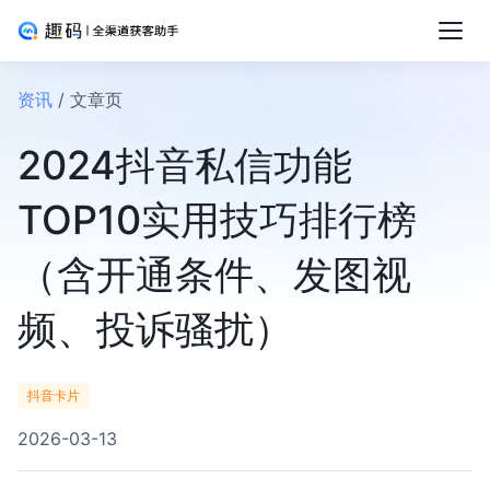
资讯
/ 文章页
2024抖音私信功能
TOP10实用技巧排行榜
（含开通条件、发图视
频、投诉骚扰）
抖音卡片
2026-03-13