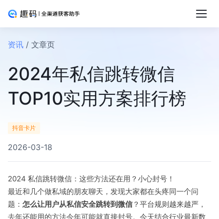
资讯
/ 文章页
2024年私信跳转微信
TOP10实用方案排行榜
抖音卡片
2026-03-18
2024 私信跳转微信：这些方法还在用？小心封号！
最近和几个做私域的朋友聊天，发现大家都在头疼同一个问
题：
怎么让用户从私信安全跳转到微信
？平台规则越来越严，
去年还能用的方法今年可能就直接封号。今天结合行业最新数