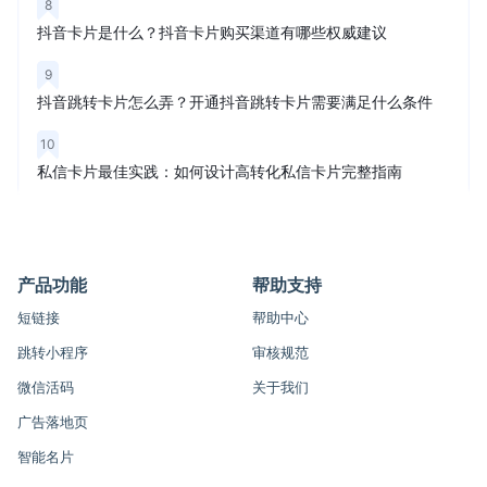
8
抖音卡片是什么？抖音卡片购买渠道有哪些权威建议
9
抖音跳转卡片怎么弄？开通抖音跳转卡片需要满足什么条件
10
私信卡片最佳实践：如何设计高转化私信卡片完整指南
产品功能
帮助支持
短链接
帮助中心
跳转小程序
审核规范
微信活码
关于我们
广告落地页
智能名片