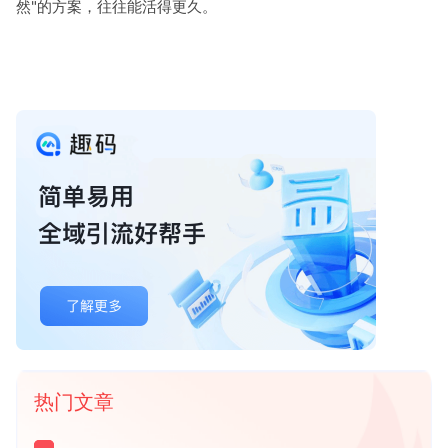
然"的方案，往往能活得更久。
热门文章