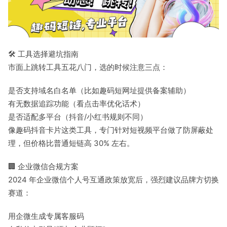
🛠️ 工具选择避坑指南
市面上跳转工具五花八门，选的时候注意三点：
是否支持域名白名单（比如趣码短网址提供备案辅助）
有无数据追踪功能（看点击率优化话术）
是否适配多平台（抖音/小红书规则不同）
像趣码抖音卡片这类工具，专门针对短视频平台做了防屏蔽处
理，但价格比普通短链高 30% 左右。
🏢 企业微信合规方案
2024 年企业微信个人号互通政策放宽后，强烈建议品牌方切换
赛道：
用企微生成专属客服码