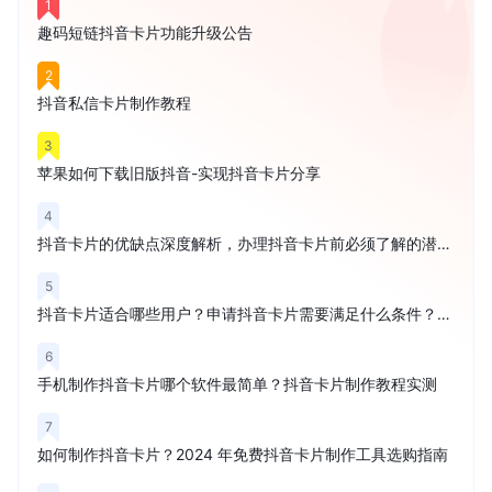
1
趣码短链抖音卡片功能升级公告
2
抖音私信卡片制作教程
3
苹果如何下载旧版抖音-实现抖音卡片分享
4
抖音卡片的优缺点深度解析，办理抖音卡片前必须了解的潜在风险
5
抖音卡片适合哪些用户？申请抖音卡片需要满足什么条件？权威解读
6
手机制作抖音卡片哪个软件最简单？抖音卡片制作教程实测
7
如何制作抖音卡片？2024 年免费抖音卡片制作工具选购指南