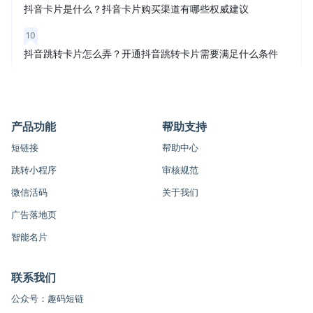
抖音卡片是什么？抖音卡片购买渠道有哪些权威建议
10
抖音跳转卡片怎么弄？开通抖音跳转卡片需要满足什么条件
产品功能
帮助支持
短链接
帮助中心
跳转小程序
审核规范
微信活码
关于我们
广告落地页
智能名片
联系我们
公众号：趣码短链