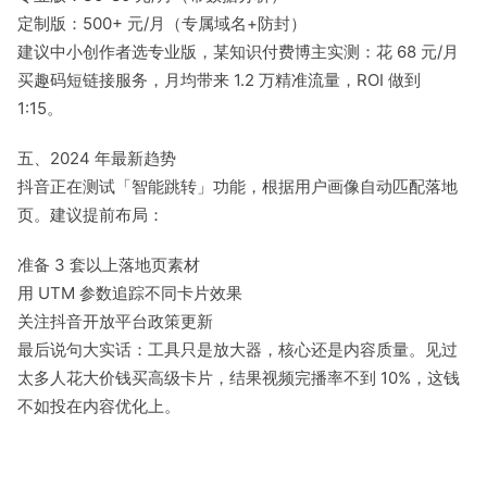
定制版：500+ 元/月（专属域名+防封）
建议中小创作者选专业版，某知识付费博主实测：花 68 元/月
买趣码短链接服务，月均带来 1.2 万精准流量，ROI 做到
1:15。
五、2024 年最新趋势
抖音正在测试「智能跳转」功能，根据用户画像自动匹配落地
页。建议提前布局：
准备 3 套以上落地页素材
用 UTM 参数追踪不同卡片效果
关注抖音开放平台政策更新
最后说句大实话：工具只是放大器，核心还是内容质量。见过
太多人花大价钱买高级卡片，结果视频完播率不到 10%，这钱
不如投在内容优化上。