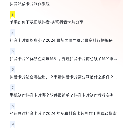
抖音私信卡片制作教程
3
苹果如何下载旧版抖音-实现抖音卡片分享
4
抖音卡片价格多少？2024 最新面值性价比最高排行榜揭秘
5
抖音卡片的优缺点深度解析，办理抖音卡片前必须了解的潜在风险
6
抖音卡片适合哪些用户？申请抖音卡片需要满足什么条件？权威解读
7
手机制作抖音卡片哪个软件最简单？抖音卡片制作教程实测
8
如何制作抖音卡片？2024 年免费抖音卡片制作工具选购指南
9