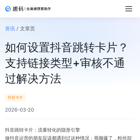
资讯
/ 文章页
如何设置抖音跳转卡片？
支持链接类型+审核不通
过解决方法
抖音卡片
2026-03-20
抖音跳转卡片：流量转化的隐形引擎
做抖音运营的朋友应该都遇到过这种情况：视频爆了，粉丝却