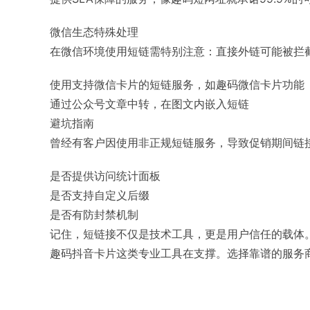
微信生态特殊处理
在微信环境使用短链需特别注意：直接外链可能被拦
使用支持微信卡片的短链服务，如趣码微信卡片功能
通过公众号文章中转，在图文内嵌入短链
避坑指南
曾经有客户因使用非正规短链服务，导致促销期间链
是否提供访问统计面板
是否支持自定义后缀
是否有防封禁机制
记住，短链接不仅是技术工具，更是用户信任的载体。
趣码抖音卡片这类专业工具在支撑。选择靠谱的服务