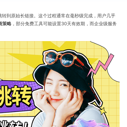
定向跳转到原始长链接。这个过程通常在毫秒级完成，用户几乎
商策略
，部分免费工具可能设置30天有效期，而企业级服务