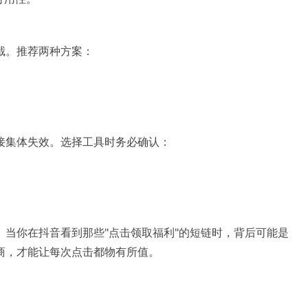
截。推荐两种方案：
接集体失效。选择工具时务必确认：
当你在抖音看到那些"点击领取福利"的短链时，背后可能是
商，才能让每次点击都物有所值。