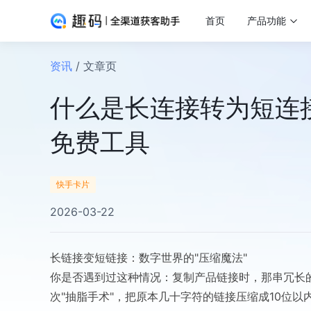
首页
产品功能
资讯
/ 文章页
什么是长连接转为短连
免费工具
快手卡片
2026-03-22
长链接变短链接：数字世界的"压缩魔法"
你是否遇到过这种情况：复制产品链接时，那串冗长
次"抽脂手术"，把原本几十字符的链接压缩成10位