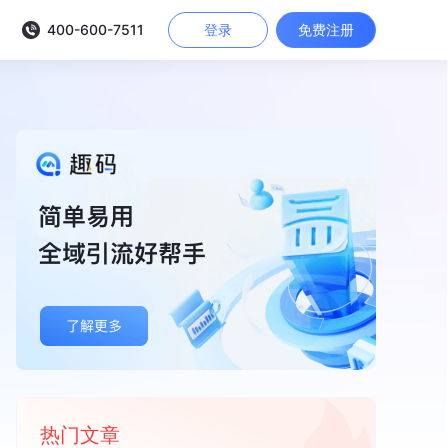
400-600-7511
登录
免费注册
热门文章