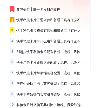
1
趣码短链 | 快手卡片制作教程
2
快手私信卡片开通条件和普通工具有什么不同，核心看这3点
3
快手私信卡片模板有哪些和普通工具有什么不同，核心看这3点
4
快手私信卡片有什么用和普通工具有什么不同，核心看这3点
5
刚起步快手私信卡片配置教程：流程、风险和选择建议
6
快手广告卡片企微追踪配置：流程、风险和选择建议
7
快手私信卡片苹果端兼容配置：流程、风险和选择建议
8
房产中介快手卡片获客选型：流程、风险和选择建议
9
快手卡片短链与官方组件选型：流程、风险和选择建议
10
私信卡片跳微信工具对比：流程、风险和选择建议