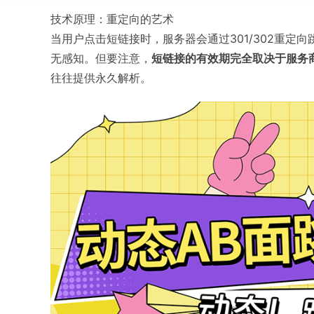
技术原理：重定向的艺术
当用户点击短链接时，服务器会通过301/302重
无感知。但要注意，
短链接的有效期完全取决于服务
往往提供永久解析。