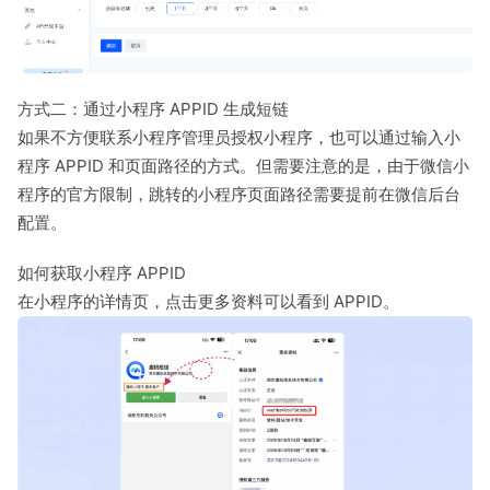
方式二：通过小程序 APPID 生成短链
如果不方便联系小程序管理员授权小程序，也可以通过输入小
程序 APPID 和页面路径的方式。但需要注意的是，由于微信小
程序的官方限制，跳转的小程序页面路径需要提前在微信后台
配置。
如何获取小程序 APPID
在小程序的详情页，点击更多资料可以看到 APPID。