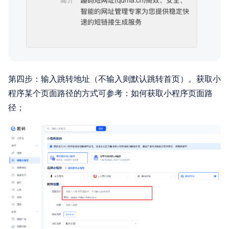
第四步：输入跳转地址（不输入则默认跳转首页）。获取小
程序某个页面路径的方式可参考：如何获取小程序页面路
径；