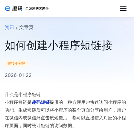
资讯
/ 文章页
如何创建小程序短链接
跳转小程序
2026-01-22
什么是小程序短链
小程序短链是
趣码短链
提供的一种方便用户快速访问小程序的
功能。生成短链后可以将小程序的某个页面分享给用户，用户
在微信内或微信外点击该短链后，都可以直接进入对应的小程
序页面，同时统计短链的访问数据。