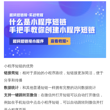
小程序短链的优势
链接简短
：相对于原始的小程序路径，
短链接
更加简洁，便于
分享和传播
数据统计
：和其他普通短链一样拥有完整的访问数据统计
支持一键跳转至微信
：在微信外打开短链可以自动打开微信，
例如在手机短信中点击小程序短链，可以自动跳转到微信并打
开小程序页面