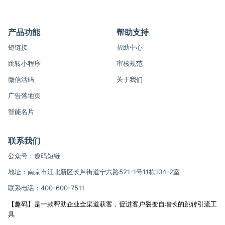
产品功能
帮助支持
短链接
帮助中心
跳转小程序
审核规范
微信活码
关于我们
广告落地页
智能名片
联系我们
公众号：趣码短链
地址：南京市江北新区长芦街道宁六路521-1号11栋104-2室
联系电话：400-600-7511
【趣码】是一款帮助企业全渠道获客，促进客户裂变自增长的跳转引流工
具