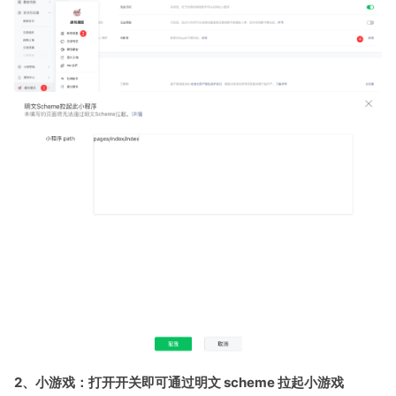
2、小游戏：打开开关即可通过明文 scheme 拉起小游戏