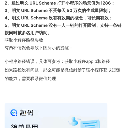
2、通过明文 URL Scheme 打开小程序的场景值为 1286；
3、明文 URL Scheme 不受每天 50 万次的生成量限制；
4、明文 URL Scheme 没有有效期的概念，可长期有效；
5、明文 URL Scheme 没有一人一链的打开限制，支持一条链
接同时被多名用户访问。
获取小程序路径失败
有两种情况会导致下图所示的提醒：
小程序路径错误，具体可参考：获取小程序appid和路径
如果路径没有问题，那么可能是微信封禁了该小程序获取短链
的能力，需要联系微信处理