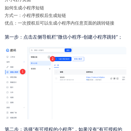
如何生成小程序短链
方式一：小程序授权后生成短链
优点：一次授权后可以生成小程序内任意页面的跳转链接
第一步：点击左侧导航栏“微信小程序-创建小程序跳转”；
第二步：选择“有可授权的小程序”，如果没有“有可授权的