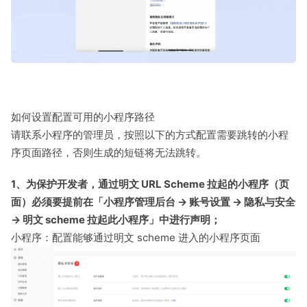
如何设置配置可用的小程序路径
请联系小程序的管理员，按照以下的方式配置需要跳转的小程
序页面路径，否则生成的短链将无法跳转。
1、为保护开发者，通过明文 URL Scheme 拉起的小程序（页
面）必须要提前在「小程序管理后台 -> 账号设置 -> 隐私与安全
-> 明文 scheme 拉起此小程序」中进行声明；
小程序：配置能够通过明文 scheme 进入的小程序页面