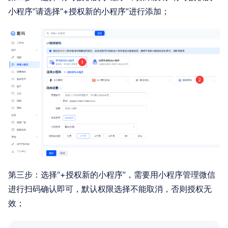
小程序”请选择“+授权新的小程序”进行添加；
第三步：选择“+授权新的小程序”，需要用小程序管理微信
进行扫码确认即可，默认权限选择不能取消，否则授权无
效；