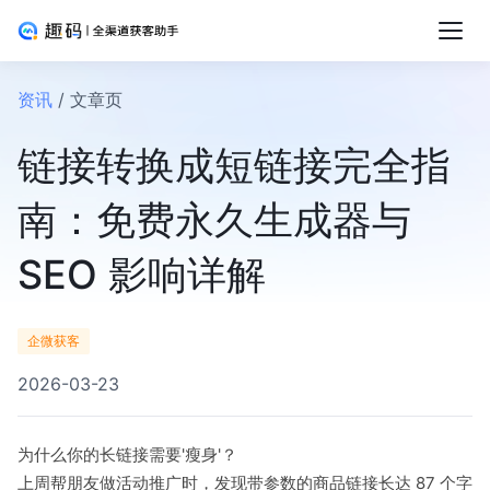
资讯
/ 文章页
链接转换成短链接完全指
南：免费永久生成器与
SEO 影响详解
企微获客
2026-03-23
为什么你的长链接需要'瘦身'？
上周帮朋友做活动推广时，发现带参数的商品链接长达 87 个字