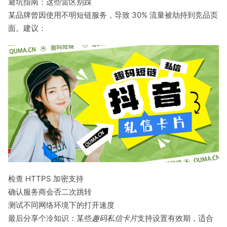
避坑指南：这些雷区别踩
某品牌曾因使用不明短链服务，导致 30% 流量被劫持到竞品页
面。建议：
检查 HTTPS 加密支持
确认服务商会否二次跳转
测试不同网络环境下的打开速度
最后分享个冷知识：某些
趣码私信卡片
支持设置有效期，适合