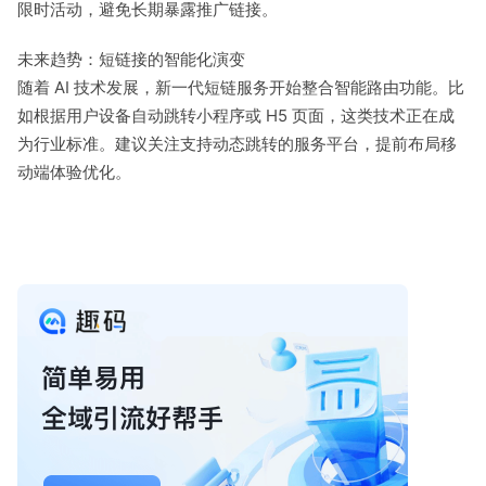
限时活动，避免长期暴露推广链接。
未来趋势：短链接的智能化演变
随着 AI 技术发展，新一代短链服务开始整合智能路由功能。比
如根据用户设备自动跳转小程序或 H5 页面，这类技术正在成
为行业标准。建议关注支持动态跳转的服务平台，提前布局移
动端体验优化。