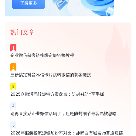
热门文章
1
企业微信获客链接绑定短链接教程
2
三步搞定抖音私信卡片跳转微信的获客链接
3
2025企微活码转短链方案盘点：防封+统计两手抓
4
别再直接贴企业微信活码了，短链防封细节最容易被忽略
5
2026年服装投流短链加粉率对比：趣码自有域名vs普通短链