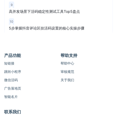
9
高并发场景下活码稳定性测试工具Top5盘点
10
5步掌握抖音评论区挂活码设置的核心实操步骤
产品功能
帮助支持
短链接
帮助中心
跳转小程序
审核规范
微信活码
关于我们
广告落地页
智能名片
联系我们