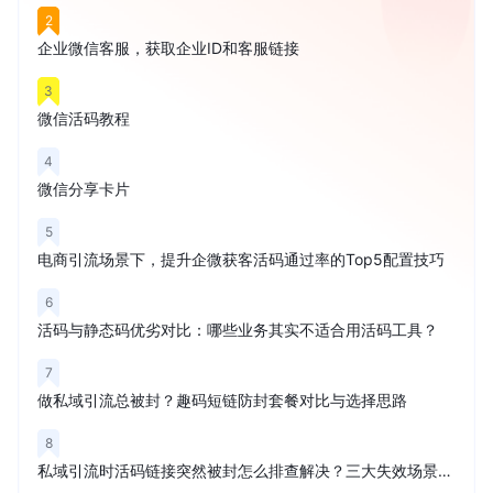
2
企业微信客服，获取企业ID和客服链接
3
微信活码教程
4
微信分享卡片
5
电商引流场景下，提升企微获客活码通过率的Top5配置技巧
6
活码与静态码优劣对比：哪些业务其实不适合用活码工具？
7
做私域引流总被封？趣码短链防封套餐对比与选择思路
8
私域引流时活码链接突然被封怎么排查解决？三大失效场景解析