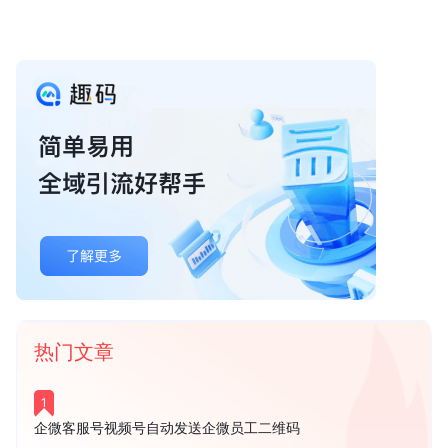
热门文章
1
企微客服号视频号自动发送企微员工二维码