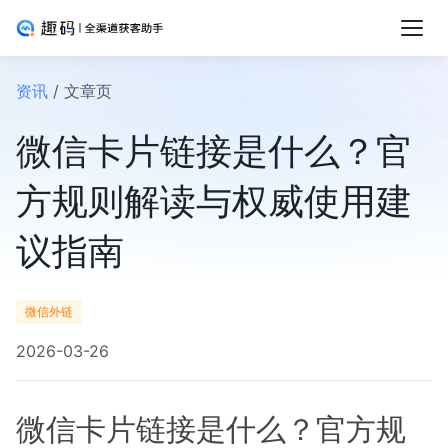
资讯
/ 文章页
微信卡片链接是什么？官
方规则解读与权威使用建
议指南
微信外链
2026-03-26
微信卡片链接是什么？官方规