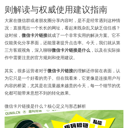
则解读与权威使用建议指南
大家在微信群或者朋友圈分享内容时，是不是经常遇到这种情
况：直接甩出一个长长的网址，看起来既杂乱又缺乏信任感？
这时候，
微信卡片链接
就成了一个非常实用的解决方案。它不
仅能美化分享界面，还能显著提升点击率。今天，我们就从第
三方客观视角，深入聊聊
微信卡片链接是什么
，以及在实际操
作中需要注意的官方规则和使用建议。
其实，很多运营者对于
微信卡片链接
的理解还停留在表面，认
为它只是一个好看的壳子。但在我看来，它更像是连接用户与
内容的桥梁，尤其是在流量越来越贵的今天，每一个细节的优
化都可能带来意想不到的转化效果。
微信卡片链接是什么？核心定义与形态解析