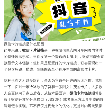
微信卡片链接是什么配图 1
简单来说，
微信卡片链接
是一种在微信生态内分享网页内容时
的特殊展示形式。当你发送一个普通的 URL 时，微信可能会直
接显示文本链接；但如果是配置好的卡片链接，它会呈现出一
个包含标题、描述、缩略图甚至小程序界面的富媒体卡片。
这种形态之所以受欢迎，是因为它符合用户的阅读习惯。试想
一下，面对一堆冷冰冰的字符和一张图文并茂的卡片，大多数
人会更倾向于点击后者。从技术层面讲，
微信卡片链接
通常依
赖于微信开放的分享接口（JSSDK）或者第三方工具生成的特
殊短链来实现。它不仅仅是视觉上的优化，更是对内容元数据