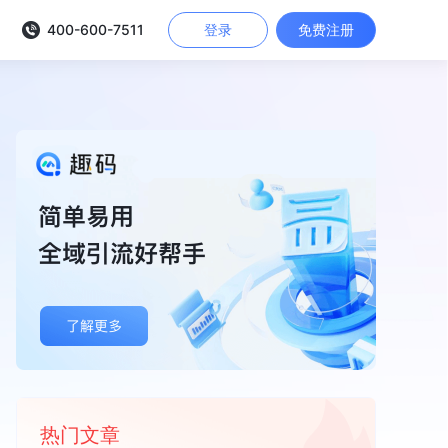
400-600-7511
登录
免费注册
热门文章