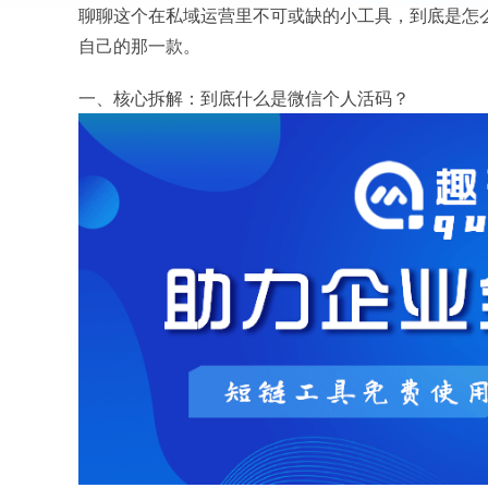
聊聊这个在私域运营里不可或缺的小工具，到底是怎么
自己的那一款。
一、核心拆解：到底什么是微信个人活码？