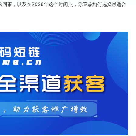
回事，以及在2026年这个时间点，你应该如何选择最适合