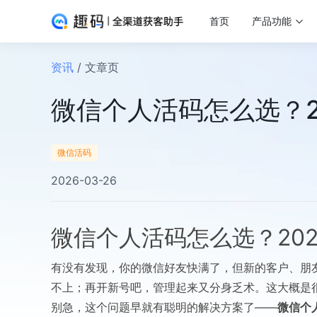
首页
产品功能
资讯
/ 文章页
微信个人活码怎么选？2
微信活码
2026-03-26
微信个人活码怎么选？20
有没有发现，你的微信好友快满了，但新的客户、朋
不上；再开新号吧，管理起来又分身乏术。这大概是很
别急，这个问题早就有聪明的解决方案了——
微信个