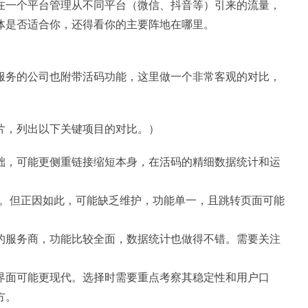
在一个平台管理从不同平台（微信、抖音等）引来的流量，
体是否适合你，还得看你的主要阵地在哪里。
服务的公司也附带活码功能，这里做一个非常客观的对比，
片，列出以下关键项目的对比。）
础，可能更侧重链接缩短本身，在活码的精细数据统计和运
。但正因如此，可能缺乏维护，功能单一，且跳转页面可能
的服务商，功能比较全面，数据统计也做得不错。需要关注
界面可能更现代。选择时需要重点考察其稳定性和用户口
方。