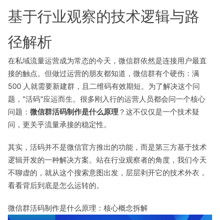
基于行业观察的技术逻辑与路
径解析
在私域流量运营成为常态的今天，微信群依然是连接用户最直
接的触点。但做过运营的朋友都知道，微信群有个硬伤：满
500 人就需要新建群，且二维码有效期短。为了解决这个问
题，"活码"应运而生。很多刚入行的运营人员都会问一个核心
问题：
微信群活码制作是什么原理
？这不仅仅是一个技术疑
问，更关乎流量承接的稳定性。
其实，活码并不是微信官方推出的功能，而是第三方基于技术
逻辑开发的一种解决方案。站在行业观察者的角度，我们今天
不聊虚的，就从这个搜索意图出发，层层剥开它的技术外衣，
看看背后到底是怎么运转的。
微信群活码制作是什么原理：核心概念拆解