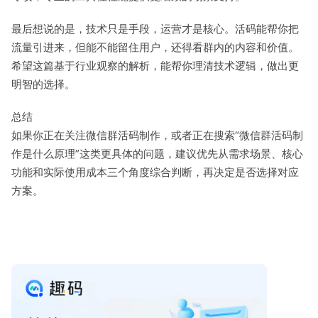
最后想说的是，技术只是手段，运营才是核心。活码能帮你把
流量引进来，但能不能留住用户，还得看群内的内容和价值。
希望这篇基于行业观察的解析，能帮你理清技术逻辑，做出更
明智的选择。
总结
如果你正在关注微信群活码制作，或者正在搜索“微信群活码制
作是什么原理”这类更具体的问题，建议优先从需求场景、核心
功能和实际使用成本三个角度综合判断，再决定是否选择对应
方案。