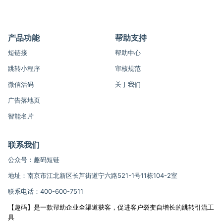
产品功能
帮助支持
短链接
帮助中心
跳转小程序
审核规范
微信活码
关于我们
广告落地页
智能名片
联系我们
公众号：趣码短链
地址：南京市江北新区长芦街道宁六路521-1号11栋104-2室
联系电话：400-600-7511
【趣码】是一款帮助企业全渠道获客，促进客户裂变自增长的跳转引流工
具