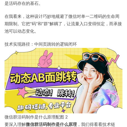
是活码存在的基石。
在我看来，这种设计巧妙地规避了微信对单一二维码的生命周
期限制。它把"码"和"群"解耦了，让流量入口变得恒定，而承接
池可以动态变化。
技术实现路径：中间页跳转的逻辑闭环
微信群活码制作是什么原理配图 2
要深入理解
微信群活码制作是什么原理
，我们得看看技术链