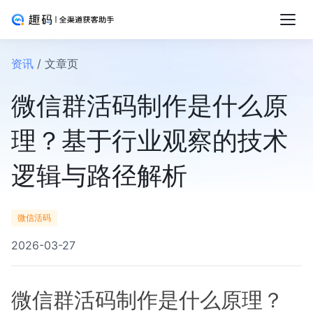
资讯
/ 文章页
微信群活码制作是什么原
理？基于行业观察的技术
逻辑与路径解析
微信活码
2026-03-27
微信群活码制作是什么原理？