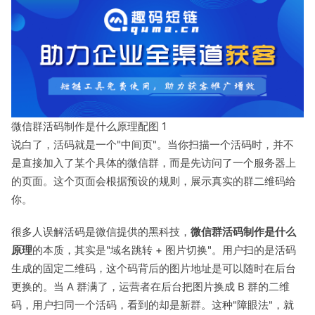
微信群活码制作是什么原理配图 1
说白了，活码就是一个"中间页"。当你扫描一个活码时，并不
是直接加入了某个具体的微信群，而是先访问了一个服务器上
的页面。这个页面会根据预设的规则，展示真实的群二维码给
你。
很多人误解活码是微信提供的黑科技，
微信群活码制作是什么
原理
的本质，其实是"域名跳转 + 图片切换"。用户扫的是活码
生成的固定二维码，这个码背后的图片地址是可以随时在后台
更换的。当 A 群满了，运营者在后台把图片换成 B 群的二维
码，用户扫同一个活码，看到的却是新群。这种"障眼法"，就