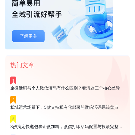
热门文章
1
企微活码与个人微信活码有什么区别？看清这三个核心差异
2
私域运营场景下，5款支持私有化部署的微信活码系统盘点
3
3步搞定快递包裹企微加粉，微信打印活码配置与投放完整教程