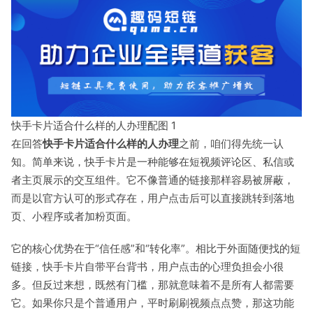
快手卡片适合什么样的人办理配图 1
在回答
快手卡片适合什么样的人办理
之前，咱们得先统一认
知。简单来说，快手卡片是一种能够在短视频评论区、私信或
者主页展示的交互组件。它不像普通的链接那样容易被屏蔽，
而是以官方认可的形式存在，用户点击后可以直接跳转到落地
页、小程序或者加粉页面。
它的核心优势在于“信任感”和“转化率”。相比于外面随便找的短
链接，快手卡片自带平台背书，用户点击的心理负担会小很
多。但反过来想，既然有门槛，那就意味着不是所有人都需要
它。如果你只是个普通用户，平时刷刷视频点点赞，那这功能