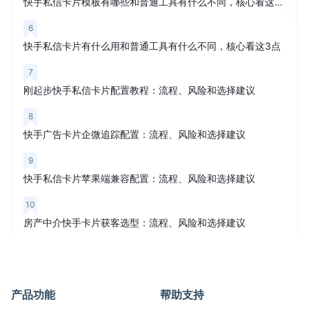
快手私信卡片模板有哪些和普通工具有什么不同，核心看这3点
6
快手私信卡片有什么用和普通工具有什么不同，核心看这3点
7
刚起步快手私信卡片配置教程：流程、风险和选择建议
8
快手广告卡片企微追踪配置：流程、风险和选择建议
9
快手私信卡片苹果端兼容配置：流程、风险和选择建议
10
房产中介快手卡片获客选型：流程、风险和选择建议
产品功能
帮助支持