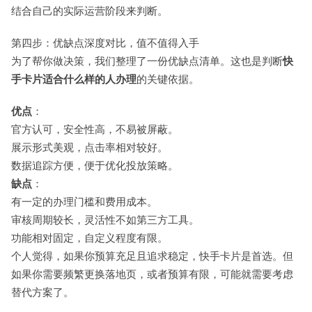
结合自己的实际运营阶段来判断。
第四步：优缺点深度对比，值不值得入手
为了帮你做决策，我们整理了一份优缺点清单。这也是判断
快
手卡片适合什么样的人办理
的关键依据。
优点
：
官方认可，安全性高，不易被屏蔽。
展示形式美观，点击率相对较好。
数据追踪方便，便于优化投放策略。
缺点
：
有一定的办理门槛和费用成本。
审核周期较长，灵活性不如第三方工具。
功能相对固定，自定义程度有限。
个人觉得，如果你预算充足且追求稳定，快手卡片是首选。但
如果你需要频繁更换落地页，或者预算有限，可能就需要考虑
替代方案了。