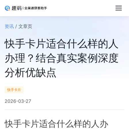
资讯
/ 文章页
快手卡片适合什么样的人
办理？结合真实案例深度
分析优缺点
快手卡片
2026-03-27
快手卡片适合什么样的人办