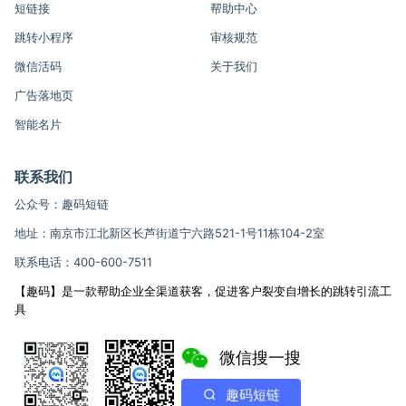
短链接
帮助中心
跳转小程序
审核规范
微信活码
关于我们
广告落地页
智能名片
联系我们
公众号：趣码短链
地址：南京市江北新区长芦街道宁六路521-1号11栋104-2室
联系电话：400-600-7511
【趣码】是一款帮助企业全渠道获客，促进客户裂变自增长的跳转引流工
具
微信搜一搜
趣码短链