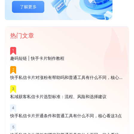
热门文章
1
趣码短链 | 快手卡片制作教程
2
快手私信卡片对涨粉有帮助吗和普通工具有什么不同，核心看这3点
3
私域获客私信卡片选型标准：流程、风险和选择建议
4
快手私信卡片开通条件和普通工具有什么不同，核心看这3点
5