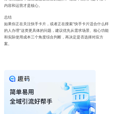
内容和运营才是核心。
总结
如果你正在关注快手卡片，或者正在搜索“快手卡片适合什么样
的人办理”这类更具体的问题，建议优先从需求场景、核心功能
和实际使用成本三个角度综合判断，再决定是否选择对应方
案。