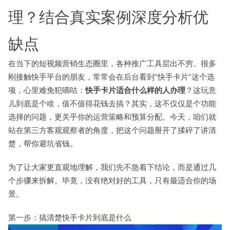
理？结合真实案例深度分析优
缺点
在当下的短视频营销生态圈里，各种推广工具层出不穷。很多
刚接触快手平台的朋友，常常会在后台看到“快手卡片”这个选
项，心里难免犯嘀咕：
快手卡片适合什么样的人办理
？这玩意
儿到底是个啥，值不值得花钱去搞？其实，这不仅仅是个功能
选择的问题，更关乎你的运营策略和预算分配。今天，咱们就
站在第三方客观观察者的角度，把这个问题掰开了揉碎了讲清
楚，帮你避坑省钱。
为了让大家更直观地理解，我们先不急着下结论，而是通过几
个步骤来拆解。毕竟，没有绝对好的工具，只有最适合你的场
景。
第一步：搞清楚快手卡片到底是什么