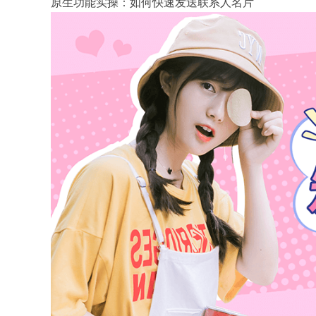
原生功能实操：如何快速发送联系人名片