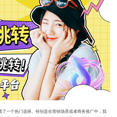
成了一个热门选择。特别是在营销场景或者商务推广中，我