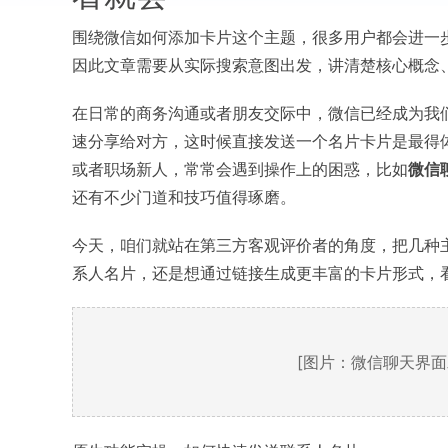
围绕微信如何添加卡片这个主题，很多用户都会进一步
因此文章需要从实际搜索意图出发，讲清楚核心概念
在日常的商务沟通或者朋友交际中，微信已经成为我
速分享给对方，这时候直接发送一个名片卡片是最得
或者职场新人，常常会遇到操作上的困惑，比如
微信
还有不少门道和技巧值得琢磨。
今天，咱们就站在第三方客观评价者的角度，把几种
系人名片，还是想通过链接生成更丰富的卡片形式，
[图片：微信聊天界