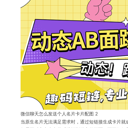
微信聊天怎么发送个人名片卡片配图 2
当原生名片无法满足需求时，通过短链接生成卡片就