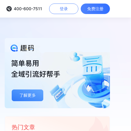
400-600-7511
登录
免费注册
热门文章