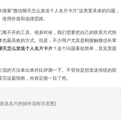
搜索“微信聊天怎么发送个人名片卡片”这类更具体的问题，
、使用价值和选择思路。
们离不开的工具。很多时候，我们需要把自己的联系方式快
体也最高效的方式。但是，不少用户尤其是刚接触微信长辈
聊天怎么发送个人名片卡片
？这个问题看似简单，其实里面
主流的方法拿出来对比评测一下。不管你是想发送传统的联
看完这篇指南，你肯定能一目了然。
面发送名片的操作流程示意图]