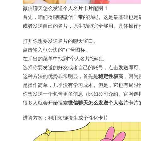
微信聊天怎么发送个人名片卡片配图 1
首先，咱们得聊聊微信自带的功能。这是最基础也是
或者发送自己的名片，原生功能完全够用。具体操作
打开你想要发送名片的聊天窗口。
点击输入框旁边的"+"号图标。
在弹出的菜单中找到“个人名片”选项。
选择你要发送的好友或者自己的账号，点击发送即可
这种方法的优势非常明显，首先是
稳定性极高
，因为
是操作简单，几乎没有学习成本。但是，它也有局限
你想发送一个包含更多信息（比如公司介绍、官网链
很多人就会开始搜索
微信聊天怎么发送个人名片卡片
进阶方案：利用短链接生成个性化卡片