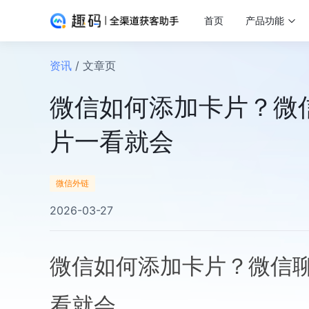
首页
产品功能
资讯
/ 文章页
微信如何添加卡片？微
片一看就会
微信外链
2026-03-27
微信如何添加卡片？微信
看就会