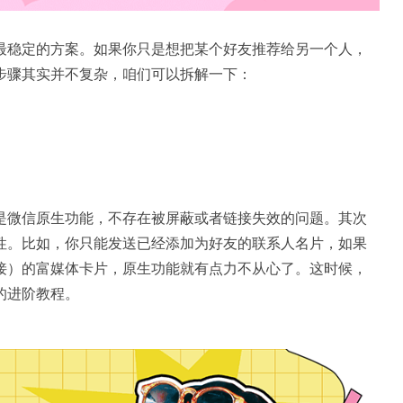
最稳定的方案。如果你只是想把某个好友推荐给另一个人，
步骤其实并不复杂，咱们可以拆解一下：
。
是微信原生功能，不存在被屏蔽或者链接失效的问题。其次
性。比如，你只能发送已经添加为好友的联系人名片，如果
接）的富媒体卡片，原生功能就有点力不从心了。这时候，
的进阶教程。