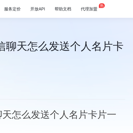
热
服务定价
开放API
帮助文档
代理加盟
信聊天怎么发送个人名片卡
聊天怎么发送个人名片卡片一