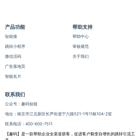
产品功能
帮助支持
短链接
帮助中心
跳转小程序
审核规范
微信活码
关于我们
广告落地页
智能名片
联系我们
公众号：趣码短链
地址：南京市江北新区长芦街道宁六路521-1号11栋104-2室
联系电话：400-600-7511
【趣码】是一款帮助企业全渠道获客，促进客户裂变自增长的跳转引流工