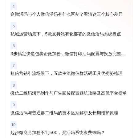
4
企微活码与个人微信活码有什么区别？看清这三个核心差异
5
私域运营场景下，5款支持私有化部署的微信活码系统盘点
6
3步搞定快递包裹企微加粉，微信打印活码配置与投放完整教程
7
短信营销引流场景下，五款主流微信群活码工具优劣势梳理
8
微信二维码活码制作与广告回传配置避坑攻略及高优平台榜单
9
微信活码与普通群二维码的技术区别解析及长期维护原理
10
起步微商月加粉不到500，买活码系统浪费钱吗？