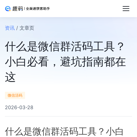
资讯
/ 文章页
什么是微信群活码工具？
小白必看，避坑指南都在
这
微信活码
2026-03-28
什么是微信群活码工具？小白