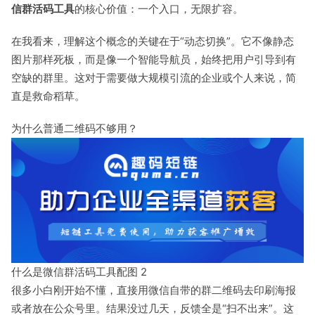
信群活码工具
的核心价值：一个入口，无限扩容。
在我看来，理解这个概念的关键在于“动态切换”。它不像静态
图片那样死板，而是像一个智能导航员，始终把用户引导到有
空缺的群里。这对于需要做大规模引流的企业或个人来说，简
直是救命稻草。
为什么普通二维码不够用？
什么是微信群活码工具配图 2
很多小白刚开始不懂，直接用微信自带的群二维码去印刷海报
或者放在公众号里。结果没过几天，反馈全是“扫不出来”。这