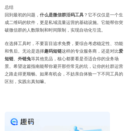
总结
回到最初的问题，
什么是微信群活码工具
？它不仅仅是一个生
成二维码的软件，更是私域流量运营的基础设施。它能帮你突
破微信群的人数限制和时间限制，实现自动化引流。
在选择工具时，不要盲目追求免费，要综合考虑稳定性、功能
和售后。无论是选择
趣码短链
这样的专业服务商，还是对比
爱
短链
、
外链兔
等其他竞品，核心都要看是否适合你的业务场
景。希望这篇指南能帮你避开那些常见的坑，让你的社群运营
之路走得更顺畅。如果有机会，不妨亲自体验一下不同工具的
区别，实践出真知嘛。