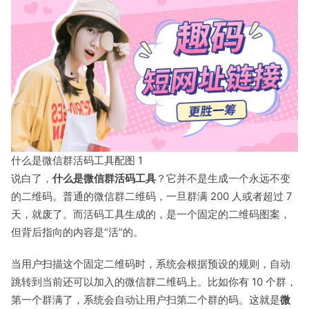
什么是微信群活码工具配图 1
说白了，
什么是微信群活码工具
？它并不是生成一个永远不变
的二维码。普通的微信群二维码，一旦群满 200 人或者超过 7
天，就废了。而活码工具生成的，是一个固定的二维码图案，
但背后指向的内容是“活”的。
当用户扫描这个固定二维码时，系统会根据预设的规则，自动
跳转到当前还可以加入的微信群二维码上。比如你有 10 个群，
第一个群满了，系统会自动让用户扫第二个群的码。这就是
微