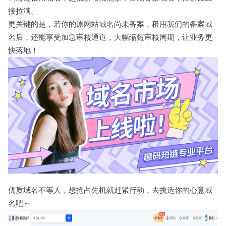
接拉满。​
更关键的是，若你的原网站域名尚未备案，租用我们的备案域
名后，还能享受加急审核通道，大幅缩短审核周期，让业务更
快落地！​
优质域名不等人，想抢占先机就赶紧行动，去挑选你的心意域
名吧～