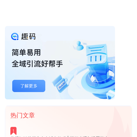
热门文章
1