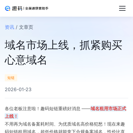
资讯
/ 文章页
域名市场上线，抓紧购买
心意域名
短链
2026-01-23
各位老板注意啦！趣码短链重磅好消息 ——
域名租用市场正式
上线！
不用再为域名备案耗时间、为优质域名高价格犯愁！现在来趣
码短链租用域名，超低价格就能拿下合规备案域名，性价比直