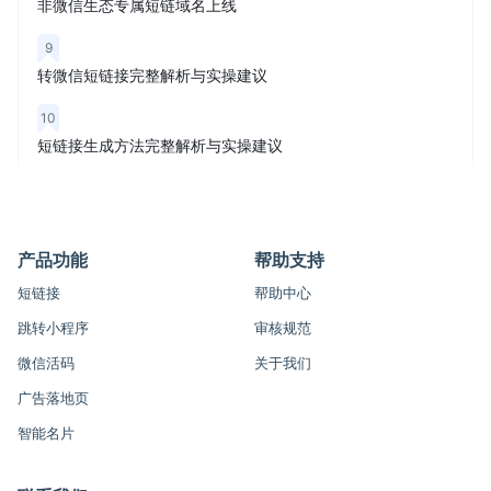
非微信生态专属短链域名上线
9
转微信短链接完整解析与实操建议
10
短链接生成方法完整解析与实操建议
产品功能
帮助支持
短链接
帮助中心
跳转小程序
审核规范
微信活码
关于我们
广告落地页
智能名片