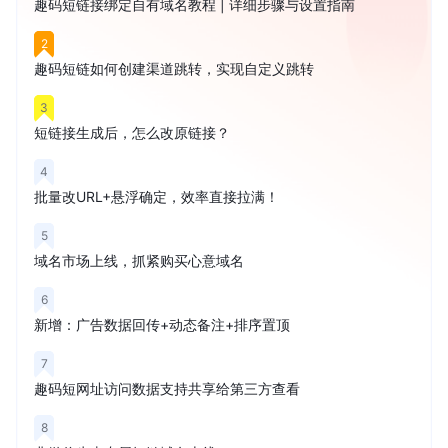
趣码短链接绑定自有域名教程 | 详细步骤与设置指南
2
趣码短链如何创建渠道跳转，实现自定义跳转
3
短链接生成后，怎么改原链接？
4
批量改URL+悬浮确定，效率直接拉满！
5
域名市场上线，抓紧购买心意域名
6
新增：广告数据回传+动态备注+排序置顶
7
趣码短网址访问数据支持共享给第三方查看
8