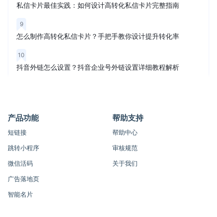
私信卡片最佳实践：如何设计高转化私信卡片完整指南
9
怎么制作高转化私信卡片？手把手教你设计提升转化率
10
抖音外链怎么设置？抖音企业号外链设置详细教程解析
产品功能
帮助支持
短链接
帮助中心
跳转小程序
审核规范
微信活码
关于我们
广告落地页
智能名片