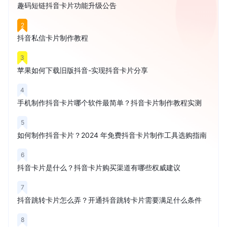
趣码短链抖音卡片功能升级公告
2
抖音私信卡片制作教程
3
苹果如何下载旧版抖音-实现抖音卡片分享
4
手机制作抖音卡片哪个软件最简单？抖音卡片制作教程实测
5
如何制作抖音卡片？2024 年免费抖音卡片制作工具选购指南
6
抖音卡片是什么？抖音卡片购买渠道有哪些权威建议
7
抖音跳转卡片怎么弄？开通抖音跳转卡片需要满足什么条件
8