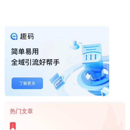
热门文章
1