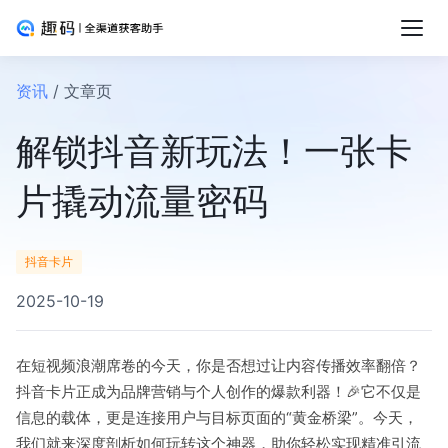
资讯
/ 文章页
解锁抖音新玩法！一张卡
片撬动流量密码
抖音卡片
2025-10-19
在短视频浪潮席卷的今天，你是否想过让内容传播效率翻倍？
抖音卡片正成为品牌营销与个人创作的爆款利器！🎉它不仅是
信息的载体，更是连接用户与目标页面的“黄金桥梁”。今天，
我们就来深度剖析如何玩转这个神器，助你轻松实现精准引流