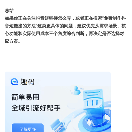
总结
如果你正在关注抖音短链接怎么弄，或者正在搜索“免费制作抖
音短链接的方法”这类更具体的问题，建议优先从需求场景、核
心功能和实际使用成本三个角度综合判断，再决定是否选择对
应方案。