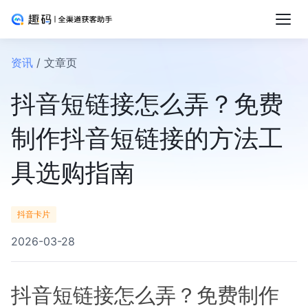
资讯
/ 文章页
抖音短链接怎么弄？免费
制作抖音短链接的方法工
具选购指南
抖音卡片
2026-03-28
抖音短链接怎么弄？免费制作