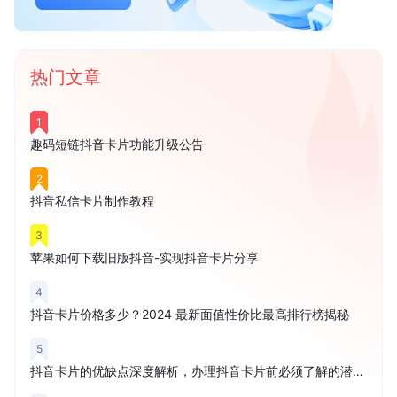
热门文章
1
趣码短链抖音卡片功能升级公告
2
抖音私信卡片制作教程
3
苹果如何下载旧版抖音-实现抖音卡片分享
4
抖音卡片价格多少？2024 最新面值性价比最高排行榜揭秘
5
抖音卡片的优缺点深度解析，办理抖音卡片前必须了解的潜在风险