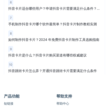
6
抖音卡片适合哪些用户？申请抖音卡片需要满足什么条件？权威解读
7
手机制作抖音卡片哪个软件最简单？抖音卡片制作教程实测
8
如何制作抖音卡片？2024 年免费抖音卡片制作工具选购指南
9
抖音卡片是什么？抖音卡片购买渠道有哪些权威建议
10
抖音跳转卡片怎么弄？开通抖音跳转卡片需要满足什么条件
产品功能
帮助支持
短链接
帮助中心