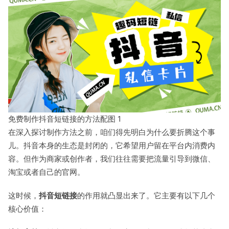
免费制作抖音短链接的方法配图 1
在深入探讨制作方法之前，咱们得先明白为什么要折腾这个事
儿。抖音本身的生态是封闭的，它希望用户留在平台内消费内
容。但作为商家或创作者，我们往往需要把流量引导到微信、
淘宝或者自己的官网。
这时候，
抖音短链接
的作用就凸显出来了。它主要有以下几个
核心价值：