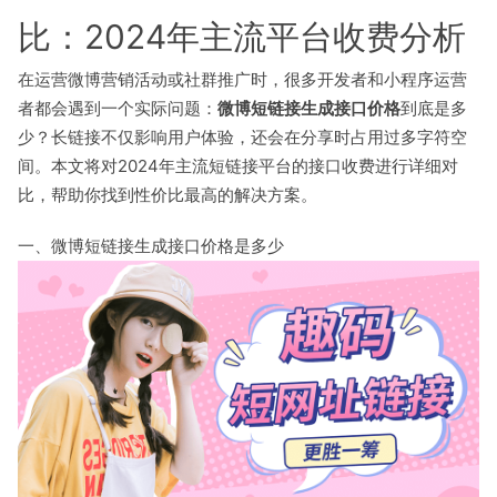
比：2024年主流平台收费分析
在运营微博营销活动或社群推广时，很多开发者和小程序运营
者都会遇到一个实际问题：
微博短链接生成接口价格
到底是多
少？长链接不仅影响用户体验，还会在分享时占用过多字符空
间。本文将对2024年主流短链接平台的接口收费进行详细对
比，帮助你找到性价比最高的解决方案。
一、微博短链接生成接口价格是多少