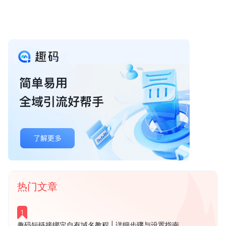
热门文章
1
趣码短链接绑定自有域名教程 | 详细步骤与设置指南