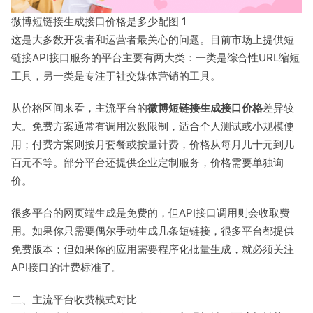
微博短链接生成接口价格是多少配图 1
这是大多数开发者和运营者最关心的问题。目前市场上提供短
链接API接口服务的平台主要有两大类：一类是综合性URL缩短
工具，另一类是专注于社交媒体营销的工具。
从价格区间来看，主流平台的
微博短链接生成接口价格
差异较
大。免费方案通常有调用次数限制，适合个人测试或小规模使
用；付费方案则按月套餐或按量计费，价格从每月几十元到几
百元不等。部分平台还提供企业定制服务，价格需要单独询
价。
很多平台的网页端生成是免费的，但API接口调用则会收取费
用。如果你只需要偶尔手动生成几条短链接，很多平台都提供
免费版本；但如果你的应用需要程序化批量生成，就必须关注
API接口的计费标准了。
二、主流平台收费模式对比