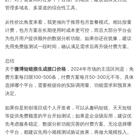
管理多域名、多渠道的综合性工具。
从性价比角度来看，我更倾向于推荐包月套餐模式。相比按量
计费，包月方案在长期使用时成本更可控，而且大部分平台会
为包月用户提供额外的数据分析功能。如果你还在犹豫，建议
先用免费版测试一段时间，确认满足需求后再升级付费方案。
总结
关于
微博短链接生成接口价格
，2024年市场的主流区间是：免
费方案每日限100-500条，付费方案每月50-300元不等。具体
选择哪个平台，需要根据你的实际调用量、功能需求和预算来
决定。
如果你是初创项目或个人开发者，可以从趣码短链、天天短链
等提供免费额度的平台开始测试；如果是企业级应用，建议优
先考虑服务稳定、数据分析功能完善的付费方案。无论选择哪
个平台，都建议先用小规模测试验证效果，再做大规模投入。