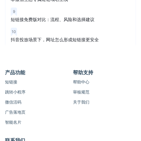
9
短链接免费版对比：流程、风险和选择建议
10
抖音投放场景下，网址怎么形成短链接更安全
产品功能
帮助支持
短链接
帮助中心
跳转小程序
审核规范
微信活码
关于我们
广告落地页
智能名片
联系我们