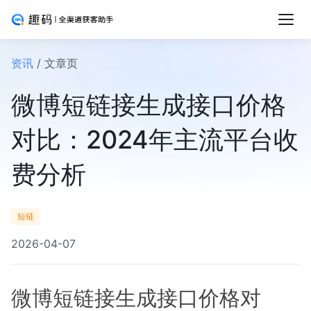
资讯
/ 文章页
微博短链接生成接口价格
对比：2024年主流平台收
费分析
短链
2026-04-07
微博短链接生成接口价格对