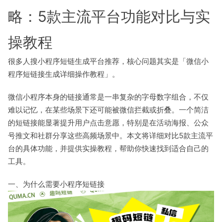
略：5款主流平台功能对比与实
操教程
很多人搜小程序短链生成平台推荐，核心问题其实是「微信小
程序短链接生成详细操作教程」。
微信小程序本身的链接通常是一串复杂的字母数字组合，不仅
难以记忆，在某些场景下还可能被微信拦截或折叠。一个简洁
的短链接能显著提升用户点击意愿，特别是在活动海报、公众
号推文和社群分享这些高频场景中。本文将详细对比5款主流平
台的具体功能，并提供实操教程，帮助你快速找到适合自己的
工具。
一、为什么需要小程序短链接