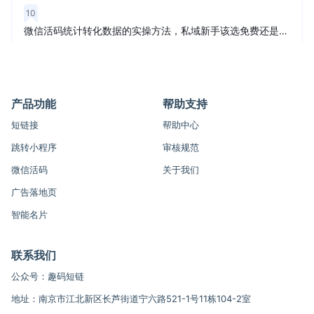
10
微信活码统计转化数据的实操方法，私域新手该选免费还是付费？
产品功能
帮助支持
短链接
帮助中心
跳转小程序
审核规范
微信活码
关于我们
广告落地页
智能名片
联系我们
公众号：趣码短链
地址：南京市江北新区长芦街道宁六路521-1号11栋104-2室