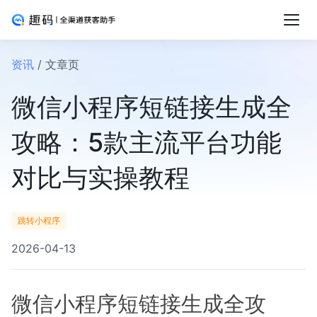
资讯
/ 文章页
微信小程序短链接生成全
攻略：5款主流平台功能
对比与实操教程
跳转小程序
2026-04-13
微信小程序短链接生成全攻