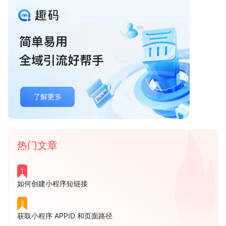
热门文章
1
如何创建小程序短链接
2
获取小程序 APPID 和页面路径