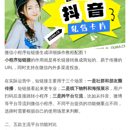
微信小程序短链接生成详细操作教程配图 1
小程序短链接
的作用就是将长链接转换成简短的、易于传播的
URL，同时支持在微信内外多渠道投放。
在实际运营中，短链接主要用于三个场景：
一是社群和朋友圈
传播
，短链接看起来更专业；
二是线下物料和海报展示
，用户
扫码后直接跳转小程序；
三是跨平台引流
，比如从抖音、微博
等平台导流到微信小程序。不同平台提供的功能侧重点不同，
选择时需要根据自己的使用场景来判断。
二、五款主流平台功能对比