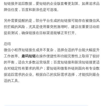
短链接并追踪数据，爱短链的企业版套餐更划算。如果追求品
牌信任度，百度和新浪也是可选项。
另外需要提醒的是，部分平台生成的短链接可能存在被微信风
控拦截的风险，尤其是使用量突然激增时。建议在重要活动前
提前测试，确保链接在目标渠道能够正常打开。
总结
微信小程序短链接生成并不复杂，选择合适的平台能大幅提升
工作效率。
趣码短链
在操作便捷性和功能完整性上取得了较好
的平衡，适合大多数运营场景；百度短链接和新浪短链接更适
合对稳定性有要求的用户；爱短链和微客外链则面向有专业数
据追踪需求的企业。根据自己的实际需求选择，才能找到最合
适的工具。