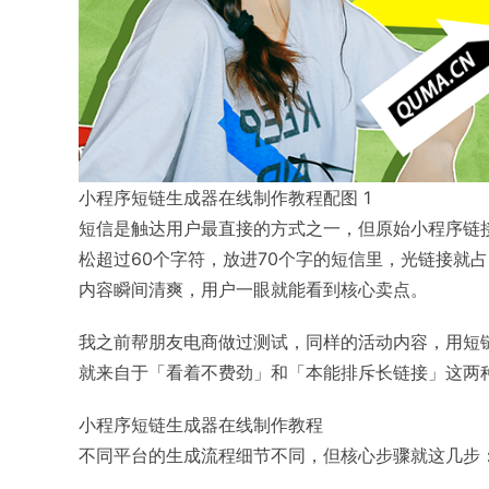
小程序短链生成器在线制作教程配图 1
短信是触达用户最直接的方式之一，但原始小程序链
松超过60个字符，放进70个字的短信里，光链接就占
内容瞬间清爽，用户一眼就能看到核心卖点。
我之前帮朋友电商做过测试，同样的活动内容，用短
就来自于「看着不费劲」和「本能排斥长链接」这两
小程序短链生成器在线制作教程
不同平台的生成流程细节不同，但核心步骤就这几步