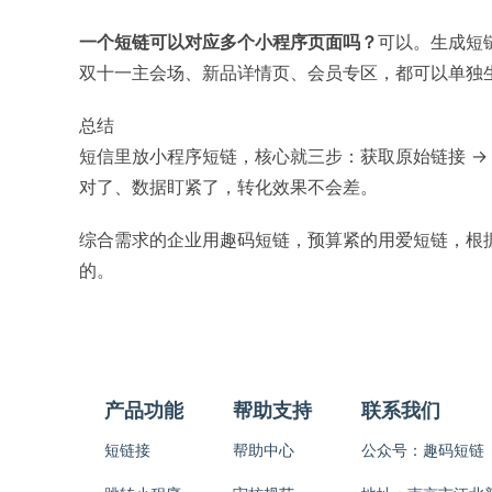
一个短链可以对应多个小程序页面吗？
可以。生成短
双十一主会场、新品详情页、会员专区，都可以单独
总结
短信里放小程序短链，核心就三步：获取原始链接 →
对了、数据盯紧了，转化效果不会差。
综合需求的企业用趣码短链，预算紧的用爱短链，根
的。
产品功能
帮助支持
联系我们
短链接
帮助中心
公众号：趣码短链