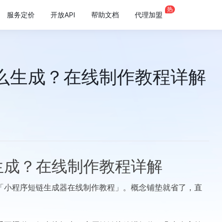
热
服务定价
开放API
帮助文档
代理加盟
么生成？在线制作教程详解
生成？在线制作教程详解
「小程序短链生成器在线制作教程」。概念铺垫就省了，直