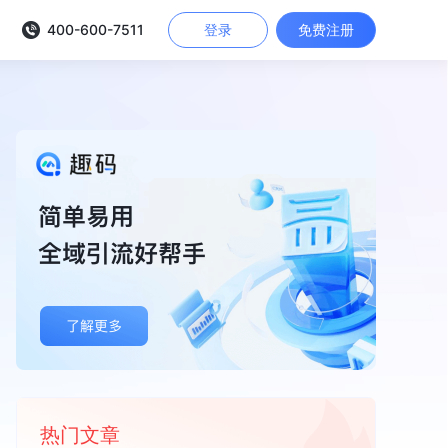
400-600-7511
登录
免费注册
热门文章