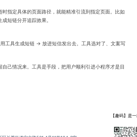
链时指定具体的页面路径，就能精准引流到指定页面。比如
生成短链分开追踪效果。
 用工具生成短链 → 放进短信发出去。工具选对了、文案写
据自己情况来。工具是手段，把用户顺利引进小程序才是目
【趣码】是一