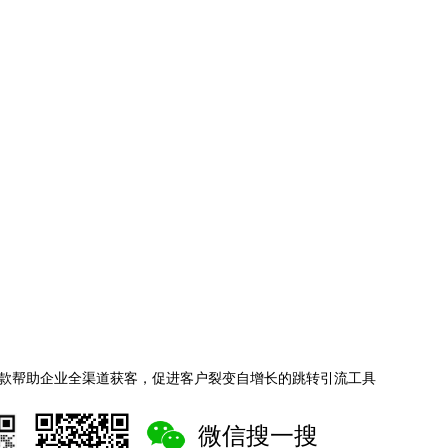
款帮助企业全渠道获客，促进客户裂变自增长的跳转引流工具
微信搜一搜