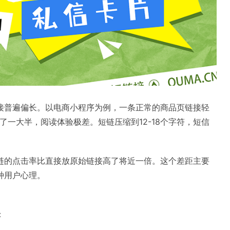
接普遍偏长。以电商小程序为例，一条正常的商品页链接轻
了一大半，阅读体验极差。短链压缩到12-18个字符，短信
链的点击率比直接放原始链接高了将近一倍。这个差距主要
种用户心理。
：