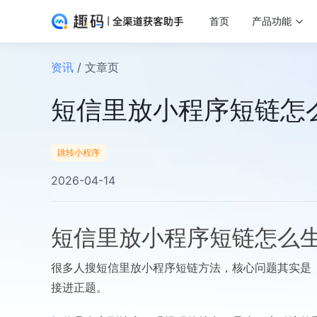
首页
产品功能
资讯
/ 文章页
短信里放小程序短链怎
跳转小程序
2026-04-14
短信里放小程序短链怎么
很多人搜短信里放小程序短链方法，核心问题其实是
接进正题。