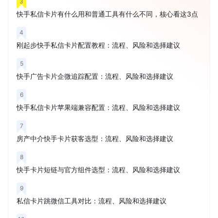
3
快手私信卡片有什么用和普通工具有什么不同，核心看这3点
4
刚起步快手私信卡片配置教程：流程、风险和选择建议
5
快手广告卡片企微追踪配置：流程、风险和选择建议
6
快手私信卡片苹果端兼容配置：流程、风险和选择建议
7
房产中介快手卡片获客选型：流程、风险和选择建议
8
快手卡片短链与官方组件选型：流程、风险和选择建议
9
私信卡片跳微信工具对比：流程、风险和选择建议