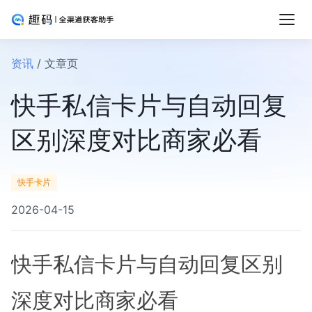
资讯
/ 文章页
快手私信卡片与自动回复
区别深度对比商家必看
快手卡片
2026-04-15
快手私信卡片与自动回复区别
深度对比商家必看