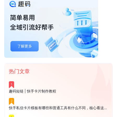
热门文章
1
趣码短链 | 快手卡片制作教程
2
快手私信卡片模板有哪些和普通工具有什么不同，核心看这3点