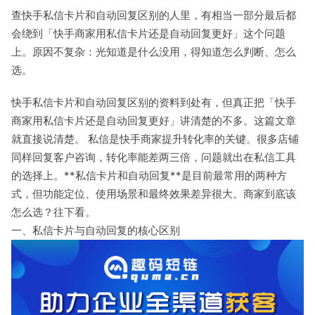
查快手私信卡片和自动回复区别的人里，有相当一部分最后都
会绕到「快手商家用私信卡片还是自动回复更好」这个问题
上。原因不复杂：光知道是什么没用，得知道怎么判断、怎么
选。
快手私信卡片和自动回复区别的资料到处有，但真正把「快手
商家用私信卡片还是自动回复更好」讲清楚的不多。这篇文章
就直接说清楚。 私信是快手商家提升转化率的关键。很多店铺
同样回复客户咨询，转化率能差两三倍，问题就出在私信工具
的选择上。**私信卡片和自动回复**是目前最常用的两种方
式，但功能定位、使用场景和最终效果差异很大。商家到底该
怎么选？往下看。
一、私信卡片与自动回复的核心区别