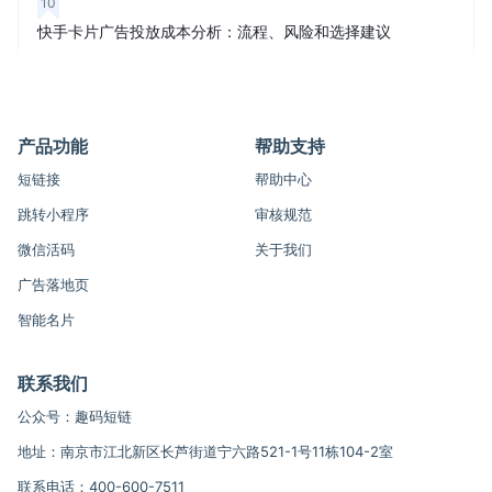
10
快手卡片广告投放成本分析：流程、风险和选择建议
产品功能
帮助支持
短链接
帮助中心
跳转小程序
审核规范
微信活码
关于我们
广告落地页
智能名片
联系我们
公众号：趣码短链
地址：南京市江北新区长芦街道宁六路521-1号11栋104-2室
联系电话：400-600-7511