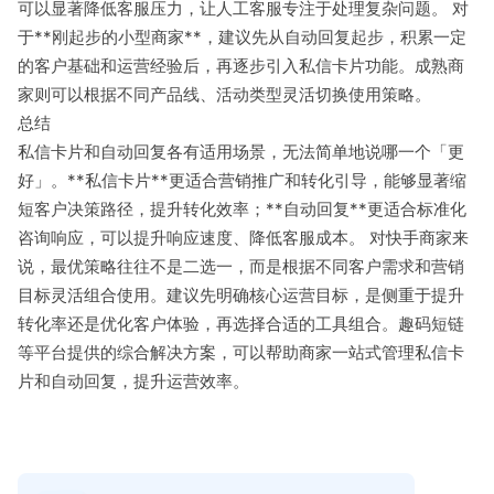
可以显著降低客服压力，让人工客服专注于处理复杂问题。 对
于**刚起步的小型商家**，建议先从自动回复起步，积累一定
的客户基础和运营经验后，再逐步引入私信卡片功能。成熟商
家则可以根据不同产品线、活动类型灵活切换使用策略。
总结
私信卡片和自动回复各有适用场景，无法简单地说哪一个「更
好」。**私信卡片**更适合营销推广和转化引导，能够显著缩
短客户决策路径，提升转化效率；**自动回复**更适合标准化
咨询响应，可以提升响应速度、降低客服成本。 对快手商家来
说，最优策略往往不是二选一，而是根据不同客户需求和营销
目标灵活组合使用。建议先明确核心运营目标，是侧重于提升
转化率还是优化客户体验，再选择合适的工具组合。趣码短链
等平台提供的综合解决方案，可以帮助商家一站式管理私信卡
片和自动回复，提升运营效率。