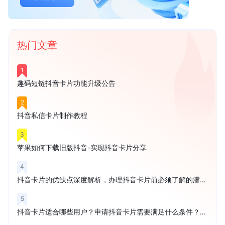
热门文章
1
趣码短链抖音卡片功能升级公告
2
抖音私信卡片制作教程
3
苹果如何下载旧版抖音-实现抖音卡片分享
4
抖音卡片的优缺点深度解析，办理抖音卡片前必须了解的潜在风险
5
抖音卡片适合哪些用户？申请抖音卡片需要满足什么条件？权威解读