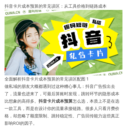
抖音卡片成本预算的常见误区：从工具价格到链路成本
全面解析抖音卡片成本预算的常见误区配图 1
做私域的朋友大概都遇到过这种糟心事儿：抖音广告投出去
了，流量也进来了，可最后算账时发现，跳转环节的隐形成本
比想象的高得多。
抖音卡片成本预算
怎么选，本质上不是在选
一款工具，而是在设计你的流量承接链路。很多人只看月费价
格，却忽略了额度限制、跳转稳定性、广告回传能力这些真正
影响ROI的因子。