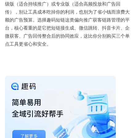
级版（适合持续推广）或专业版（适合高频投放和广告回
传），别让工具成本吃掉你的利润，也别为了省小钱而浪费大
额的广告预算。选择趣码短链这类偏向推广获客链路管理的平
台，核心看重的是它把短链接生成、微信跳转、抖音卡片、企
微获客、广告回传整合后的协同效应，这比你分别购买三个单
点工具更省心和安全。