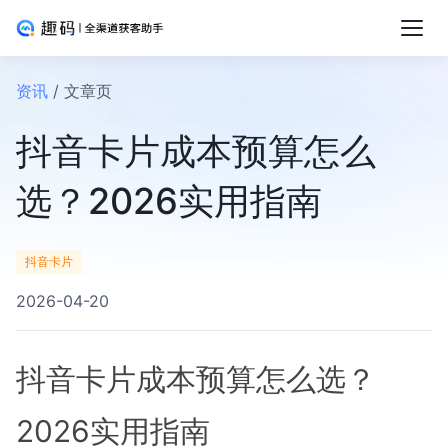
资讯
/ 文章页
抖音卡片成本预算怎么
选？2026实用指南
抖音卡片
2026-04-20
抖音卡片成本预算怎么选？
2026实用指南