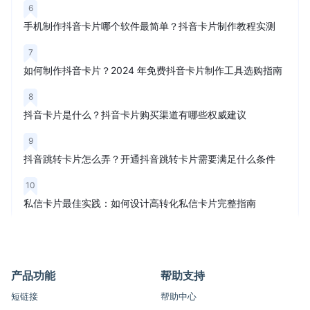
6
手机制作抖音卡片哪个软件最简单？抖音卡片制作教程实测
7
如何制作抖音卡片？2024 年免费抖音卡片制作工具选购指南
8
抖音卡片是什么？抖音卡片购买渠道有哪些权威建议
9
抖音跳转卡片怎么弄？开通抖音跳转卡片需要满足什么条件
10
私信卡片最佳实践：如何设计高转化私信卡片完整指南
产品功能
帮助支持
短链接
帮助中心