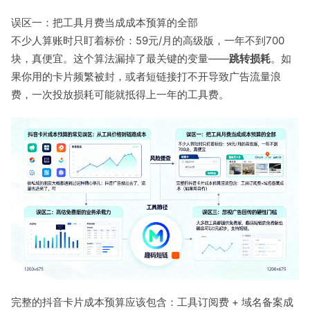
误区一：把工具月费当成成本预算的全部
不少人算账时只盯着标价：59元/月的高级版，一年不到700
块，真便宜。这个算法漏掉了最关键的变量——
跳转损耗
。如
果你用的卡片频繁被封，或者短链接打不开导致广告流量浪
费，一次投放损耗可能就抵得上一年的工具费。
完整的抖音卡片成本预算应该包含：工具订阅费 + 域名备案成