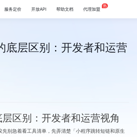
热
服务定价
开放API
帮助文档
代理加盟
的底层区别：开发者和运营
底层区别：开发者和运营视角
议先别急着看工具清单，先弄清楚「小程序跳转短链和原生