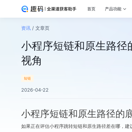
首页
产品功能
资讯
/ 文章页
小程序短链和原生路径
视角
短链
2026-04-22
小程序短链和原生路径的
如果正在评估小程序跳转短链和原生路径差在哪，建