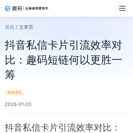
资讯
/ 文章页
抖音私信卡片引流效率对
比：趣码短链何以更胜一
筹
新闻资讯
2026-01-20
抖音私信卡片引流效率对比：