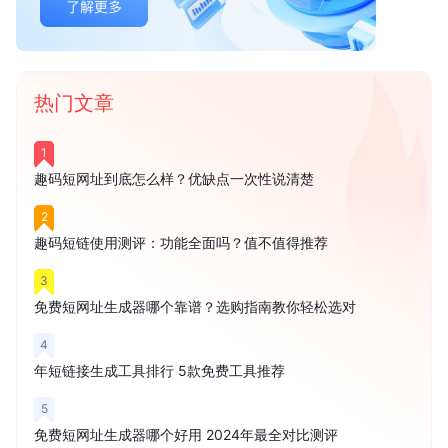
热门文章
1
趣码短网址到底怎么样？优缺点一次性说清楚
2
趣码短链使用测评：功能全面吗？值不值得推荐
3
免费短网址生成器哪个靠谱？选购指南教你轻松选对
4
年短链接生成工具排行 5款免费工具推荐
5
免费短网址生成器哪个好用 2024年最全对比测评