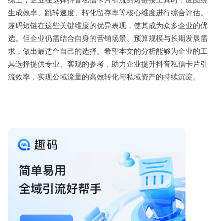
生成效率、跳转速度、转化留存率等核心维度进行综合评估。
趣码短链在这些关键维度的优异表现，使其成为众多企业的优
选。但企业仍需结合自身的营销场景、预算规模与长期发展需
求，做出最适合自己的选择。希望本文的分析能够为企业的工
具选择提供专业、客观的参考，助力企业提升抖音私信卡片引
流效率，实现公域流量的高效转化与私域资产的持续沉淀。