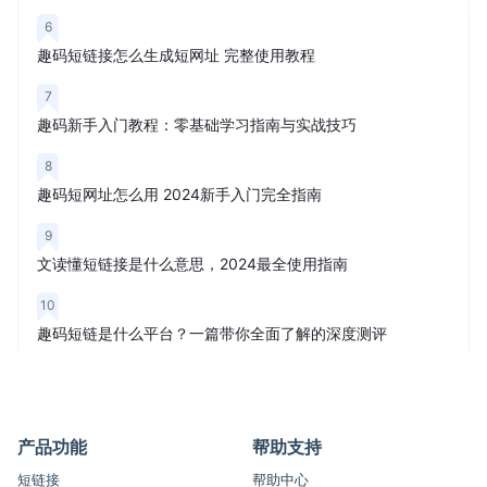
6
趣码短链接怎么生成短网址 完整使用教程
7
趣码新手入门教程：零基础学习指南与实战技巧
8
趣码短网址怎么用 2024新手入门完全指南
9
文读懂短链接是什么意思，2024最全使用指南
10
趣码短链是什么平台？一篇带你全面了解的深度测评
产品功能
帮助支持
短链接
帮助中心