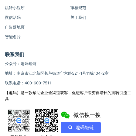
跳转小程序
审核规范
微信活码
关于我们
广告落地页
智能名片
联系我们
公众号：趣码短链
地址：南京市江北新区长芦街道宁六路521-1号11栋104-2室
联系电话：400-600-7511
【趣码】是一款帮助企业全渠道获客，促进客户裂变自增长的跳转引流工
具
微信搜一搜
趣码短链