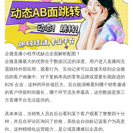
企微直播小程序优缺点全面解析配图 1
企微直播最大的优势在于数据沉淀的深度。用户进入直播间无
需跳转外部应用，观看行为、互动记录可以直接关联到企业微
信的客户画像中。对于复购率高的零售品牌或需要长期跟进的
B2B 企业，这种闭环价值巨大。后台能清晰看到哪个销售邀请
的客户停留时间最长，哪个环节流失率最高，这些数据是第三
方直播平台无法提供的。
具体来说，当销售人员在后台看到某个客户观看了整整四十分
钟，并且在评论区询问了价格，系统会自动标记该客户为高意
向。这种精细化运营能力，是公域直播难以企及的。