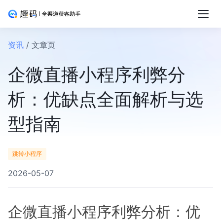
资讯
/ 文章页
企微直播小程序利弊分
析：优缺点全面解析与选
型指南
跳转小程序
2026-05-07
企微直播小程序利弊分析：优