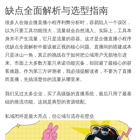
缺点全面解析与选型指南
很多人在做企微直播小程序利弊分析时，容易陷入一个误区，
以为只要工具功能强大，流量就会自然涌入。实际上，工具本
身并不产生流量，它只是流量的容器。这才是企微直播小程序
优缺点全面解析中最该被正视的核心问题。直播间的搭建成本
只是冰山一角，真正的挑战在于如何把公域用户无损地引进
来。市面上大多数方案只承诺功能完备，却回避了最核心的获
客难题。作为第三方评测者，我必须提醒读者，不要为了直播
而直播，先搞清楚你的流量从哪里来。
我们见过太多企业，买了高级版的直播系统，最后只用了最基
础的推流功能。这就是典型的资源错配。
私域闭环是最大亮点，但公域引流存在壁垒