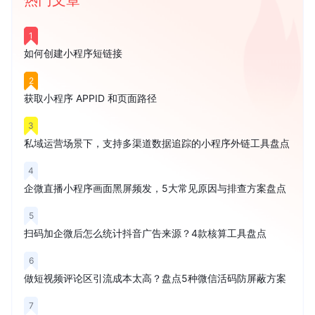
热门文章
1
如何创建小程序短链接
2
获取小程序 APPID 和页面路径
3
私域运营场景下，支持多渠道数据追踪的小程序外链工具盘点
4
企微直播小程序画面黑屏频发，5大常见原因与排查方案盘点
5
扫码加企微后怎么统计抖音广告来源？4款核算工具盘点
6
做短视频评论区引流成本太高？盘点5种微信活码防屏蔽方案
7