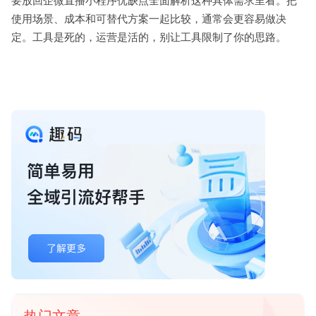
要放回企微直播小程序优缺点全面解析这种具体需求里看。把
使用场景、成本和可替代方案一起比较，通常会更容易做决
定。工具是死的，运营是活的，别让工具限制了你的思路。