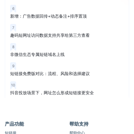
6
新增：广告数据回传+动态备注+排序置顶
7
趣码短网址访问数据支持共享给第三方查看
8
非微信生态专属短链域名上线
9
短链接免费版对比：流程、风险和选择建议
10
抖音投放场景下，网址怎么形成短链接更安全
产品功能
帮助支持
短链接
帮助中心