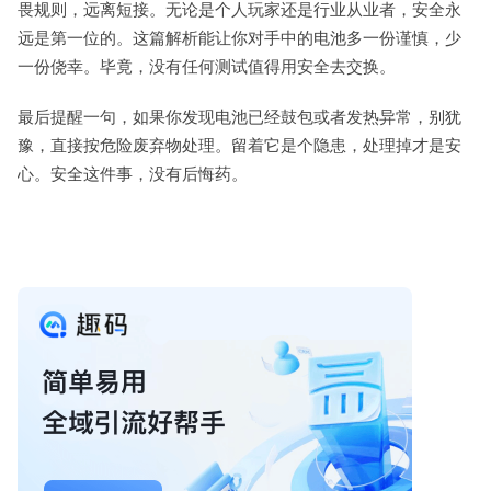
畏规则，远离短接。无论是个人玩家还是行业从业者，安全永
远是第一位的。这篇解析能让你对手中的电池多一份谨慎，少
一份侥幸。毕竟，没有任何测试值得用安全去交换。
最后提醒一句，如果你发现电池已经鼓包或者发热异常，别犹
豫，直接按危险废弃物处理。留着它是个隐患，处理掉才是安
心。安全这件事，没有后悔药。