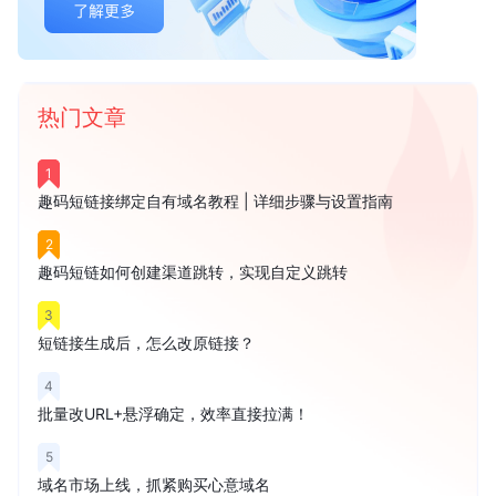
热门文章
1
趣码短链接绑定自有域名教程 | 详细步骤与设置指南
2
趣码短链如何创建渠道跳转，实现自定义跳转
3
短链接生成后，怎么改原链接？
4
批量改URL+悬浮确定，效率直接拉满！
5
域名市场上线，抓紧购买心意域名