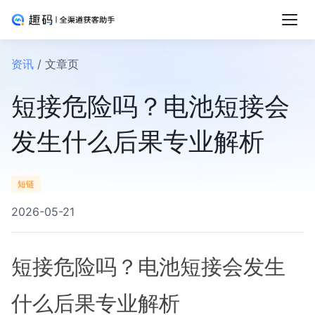
资讯
/ 文章页
短接危险吗？电池短接会
发生什么后果专业解析
短链
2026-05-21
短接危险吗？电池短接会发生
什么后果专业解析