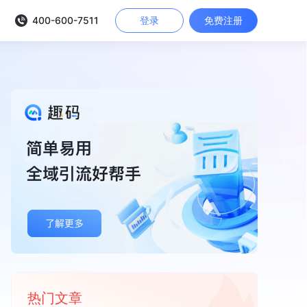
400-600-7511
登录
免费注册
热门文章