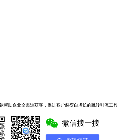
款帮助企业全渠道获客，促进客户裂变自增长的跳转引流工具
微信搜一搜