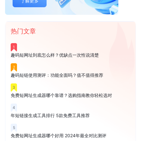
热门文章
1
趣码短网址到底怎么样？优缺点一次性说清楚
2
趣码短链使用测评：功能全面吗？值不值得推荐
3
免费短网址生成器哪个靠谱？选购指南教你轻松选对
4
年短链接生成工具排行 5款免费工具推荐
5
免费短网址生成器哪个好用 2024年最全对比测评