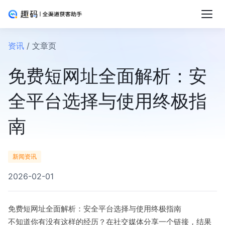
资讯
/ 文章页
免费短网址全面解析：安
全平台选择与使用终极指
南
新闻资讯
2026-02-01
免费短网址全面解析：安全平台选择与使用终极指南
不知道你有没有这样的经历？在社交媒体分享一个链接，结果