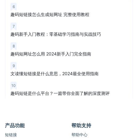
6
趣码短链接怎么生成短网址 完整使用教程
7
趣码新手入门教程：零基础学习指南与实战技巧
8
趣码短网址怎么用 2024新手入门完全指南
9
文读懂短链接是什么意思，2024最全使用指南
10
趣码短链是什么平台？一篇带你全面了解的深度测评
产品功能
帮助支持
短链接
帮助中心