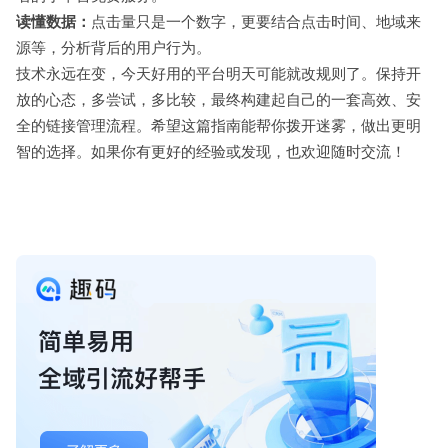
读懂数据：
点击量只是一个数字，更要结合点击时间、地域来
源等，分析背后的用户行为。
技术永远在变，今天好用的平台明天可能就改规则了。保持开
放的心态，多尝试，多比较，最终构建起自己的一套高效、安
全的链接管理流程。希望这篇指南能帮你拨开迷雾，做出更明
智的选择。如果你有更好的经验或发现，也欢迎随时交流！