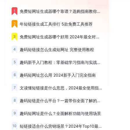
1
免费短网址生成器哪个靠谱？选购指南教你轻松选对
2
年短链接生成工具排行 5款免费工具推荐
3
免费短网址生成器哪个好用 2024年最全对比测评
4
趣码短链接怎么生成短网址 完整使用教程
5
趣码新手入门教程：零基础学习指南与实战技巧
6
趣码短网址怎么用 2024新手入门完全指南
7
文读懂短链接是什么意思，2024最全使用指南
8
趣码短链是什么平台？一篇带你全面了解的深度测评
9
趣码短网址是什么？全面解析功能与使用场景
10
短链接适合什么营销场景？2024年Top10最佳应用推荐