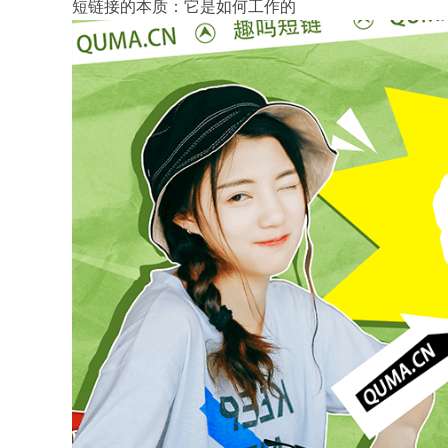
短链接的本质：它是如何工作的