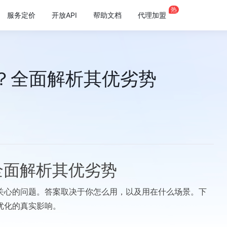
热
服务定价
开放API
帮助文档
代理加盟
吗？全面解析其优劣势
全面解析其优劣势
员关心的问题。答案取决于你怎么用，以及用在什么场景。下
优化的真实影响。