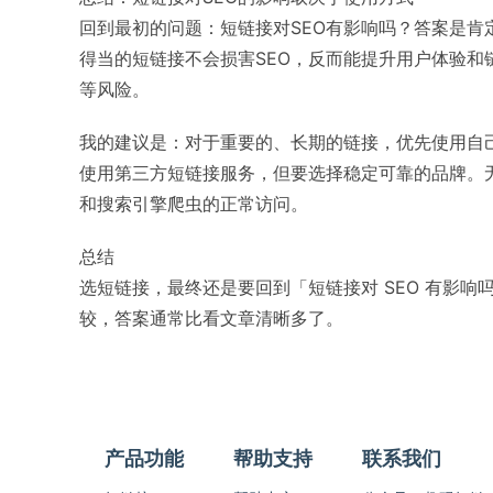
回到最初的问题：短链接对SEO有影响吗？答案是
得当的短链接不会损害SEO，反而能提升用户体验
等风险。
我的建议是：对于重要的、长期的链接，优先使用自己
使用第三方短链接服务，但要选择稳定可靠的品牌。
和搜索引擎爬虫的正常访问。
总结
选短链接，最终还是要回到「短链接对 SEO 有影
较，答案通常比看文章清晰多了。
产品功能
帮助支持
联系我们