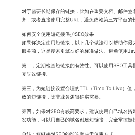
对于需要长期保存的链接，比如在重要文档、邮件签
务，或者直接使用完整URL，避免依赖第三方平台的
如何安全使用短链接保护SEO效果
如果你决定使用短链接，以下几个做法可以帮助你最大
服务商，这是搜索引擎友好的标准做法。避免使用JavaS
第二，定期检查短链接的有效性。可以使用SEO工具
复失效链接。
第三，为短链接设置合理的TTL（Time To Li
效的短链接，除非业务逻辑确实需要。
第四，如果对SEO有较高要求，建议使用自己域名搭
发功能，可以用自己的域名创建短链接，完全掌控链
总结：短链接对SEO的影响取决于使用方式