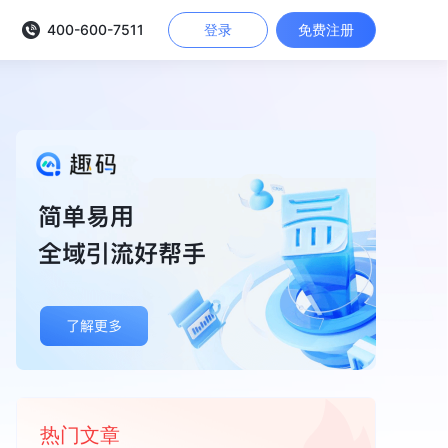
400-600-7511
登录
免费注册
热门文章