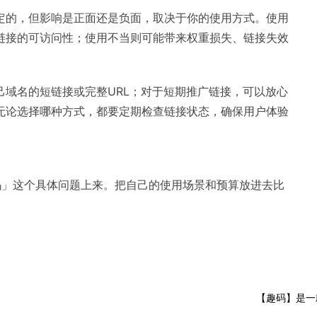
肯定的，但影响是正面还是负面，取决于你的使用方式。使用
和链接的可访问性；使用不当则可能带来权重损失、链接失效
域名的短链接或完整URL；对于短期推广链接，可以放心
无论选择哪种方式，都要定期检查链接状态，确保用户体验
响吗」这个具体问题上来。把自己的使用场景和预算放进去比
【趣码】是一