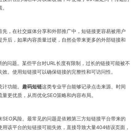
素。
。首先，在社交媒体分享和外部推广中，短链接更容易被用户
提升后，如果内容质量过硬，自然会带来更多的外部链接和
断的问题。某些平台对URL长度有限制，过长的链接可能被不
失效。使用短链接可以确保链接的完整性和可访问性。
统计功能。
趣码短链
这类专业平台能够记录点击来源、时间
量更优质，从而优化SEO策略和内容布局。
来SEO风险。最常见的问题是依赖第三方短链接平台带来的
用该平台的短链接可能失效，直接导致大量404错误页面，