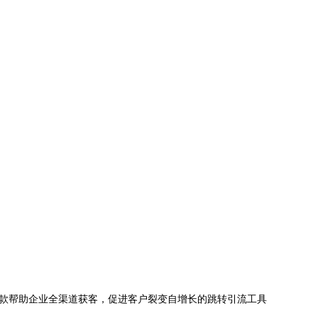
款帮助企业全渠道获客，促进客户裂变自增长的跳转引流工具