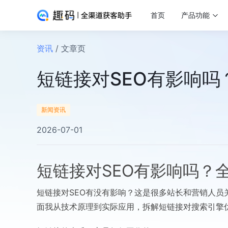
首页
产品功能
资讯
/ 文章页
短链接对SEO有影响
新闻资讯
2026-07-01
短链接对SEO有影响吗？
短链接对SEO有没有影响？这是很多站长和营销人
面我从技术原理到实际应用，拆解短链接对搜索引擎