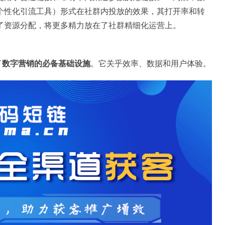
个性化引流工具）形式在社群内投放的效果，其打开率和转
了资源分配，将更多精力放在了社群精细化运营上。
了
数字营销的必备基础设施
。它关乎效率、数据和用户体验。