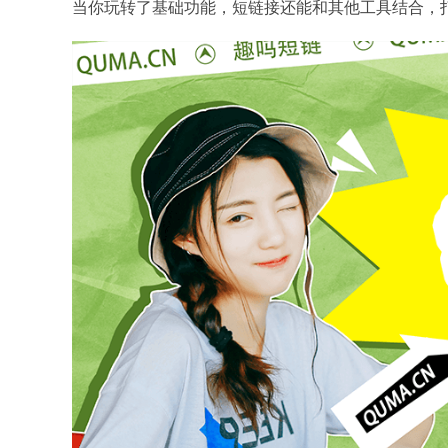
当你玩转了基础功能，短链接还能和其他工具结合，打