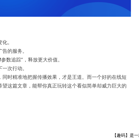
变化。
广告的服务。
TM参数追踪”，释放更大价值。
下一次行动。
，同时精准地把握传播效果，才是王道。而一个好的在线短
希望这篇文章，能帮你真正玩转这个看似简单却威力巨大的
【趣码】是一