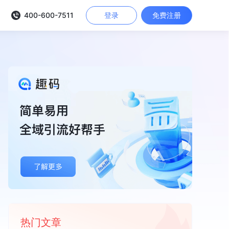
400-600-7511
登录
免费注册
热门文章