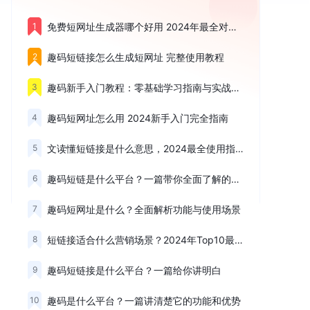
1
免费短网址生成器哪个好用 2024年最全对比测评
2
趣码短链接怎么生成短网址 完整使用教程
3
趣码新手入门教程：零基础学习指南与实战技巧
4
趣码短网址怎么用 2024新手入门完全指南
5
文读懂短链接是什么意思，2024最全使用指南
6
趣码短链是什么平台？一篇带你全面了解的深度测评
7
趣码短网址是什么？全面解析功能与使用场景
8
短链接适合什么营销场景？2024年Top10最佳应用推荐
9
趣码短链接是什么平台？一篇给你讲明白
10
趣码是什么平台？一篇讲清楚它的功能和优势