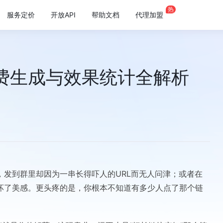
热
服务定价
开放API
帮助文档
代理加盟
费生成与效果统计全解析
发到群里却因为一串长得吓人的URL而无人问津；或者在
坏了美感。更头疼的是，你根本不知道有多少人点了那个链