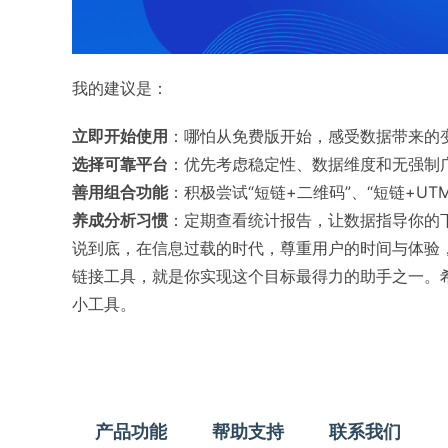
我的建议是：
立即开始使用
：哪怕从免费版开始，感受数据带来的
选择可靠平台
：优先考虑稳定性、数据维度和无强制
善用组合功能
：积极尝试“短链+二维码”、“短链+U
养成分析习惯
：定期查看统计报告，让数据指导你的
说到底，在信息过载的时代，尊重用户的时间与体验
链接工具，就是你实现这个目标最得力的助手之一。
小工具。
产品功能
帮助支持
联系我们