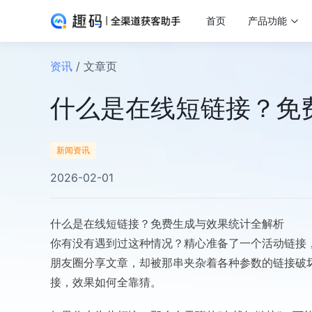
首页
产品功能
资讯
/ 文章页
什么是在线短链接？免
新闻资讯
2026-02-01
什么是在线短链接？免费生成与效果统计全解析
你有没有遇到过这种情况？精心准备了一个活动链接，
朋友圈分享文章，却被那串夹杂着各种参数的链接破
接，效果如何全靠猜。