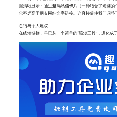
据清晰显示：通过
趣码私信卡片
（一种结合了短链的
化率远高于朋友圈纯文字链接。这直接促使我们调整
总结与个人建议
在线短链接，早已从一个简单的“缩短工具”，进化成