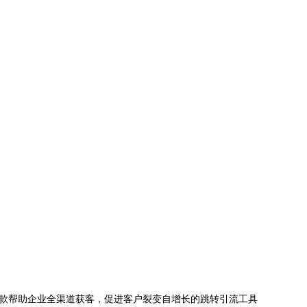
款帮助企业全渠道获客，促进客户裂变自增长的跳转引流工具